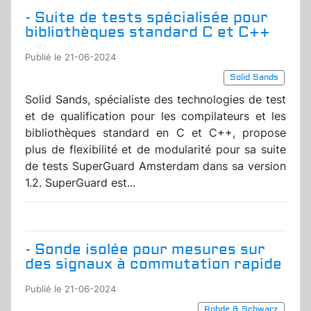
- Suite de tests spécialisée pour
bibliothèques standard C et C++
Publié le 21-06-2024
Solid Sands
Solid Sands, spécialiste des technologies de test
et de qualification pour les compilateurs et les
bibliothèques standard en C et C++, propose
plus de flexibilité et de modularité pour sa suite
de tests SuperGuard Amsterdam dans sa version
1.2. SuperGuard est...
- Sonde isolée pour mesures sur
des signaux à commutation rapide
Publié le 21-06-2024
Rohde & Schwarz