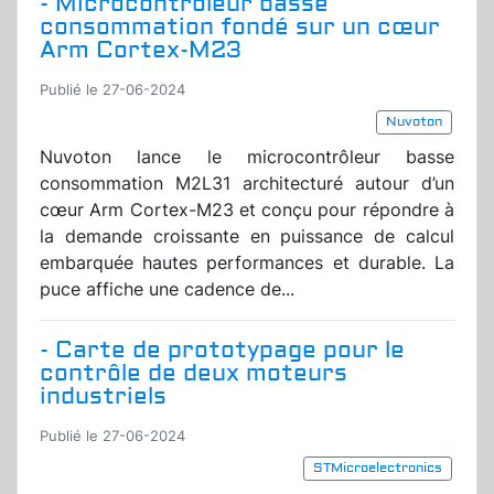
- Microcontrôleur basse
consommation fondé sur un cœur
Arm Cortex-M23
Publié le 27-06-2024
Nuvoton
Nuvoton lance le microcontrôleur basse
consommation M2L31 architecturé autour d’un
cœur Arm Cortex-M23 et conçu pour répondre à
la demande croissante en puissance de calcul
embarquée hautes performances et durable. La
puce affiche une cadence de...
- Carte de prototypage pour le
contrôle de deux moteurs
industriels
Publié le 27-06-2024
STMicroelectronics