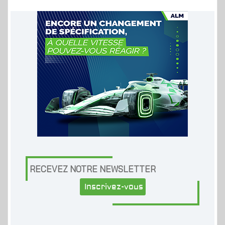
RECEVEZ NOTRE NEWSLETTER
Inscrivez-vous