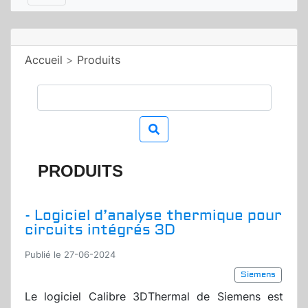
Accueil
>
Produits
PRODUITS
- Logiciel d’analyse thermique pour
circuits intégrés 3D
Publié le 27-06-2024
Siemens
Le logiciel Calibre 3DThermal de Siemens est