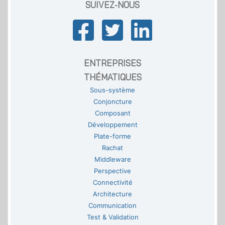
SUIVEZ-NOUS
ENTREPRISES
THÉMATIQUES
Sous-système
Conjoncture
Composant
Développement
Plate-forme
Rachat
Middleware
Perspective
Connectivité
Architecture
Communication
Test & Validation