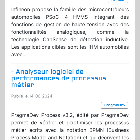
Infineon propose la famille des microcontrôleurs
automobiles PSoC 4 HVMS intégrant des
fonctions de gestion de haute tension avec des
fonctionnalités analogiques, comme la
technologie CapSense de détection inductive.
Les applications cibles sont les IHM automobiles
avec...
- Analyseur logiciel de
performances de processus
métier
Publié le 14-06-2024
PragmaDev
PragmaDev Process v3.2, édité par PragmaDev
permet de vérifier et d’optimiser les processus
métier écrits avec la notation BPMN (Business
Process Model and Notation) et qui décrivent les