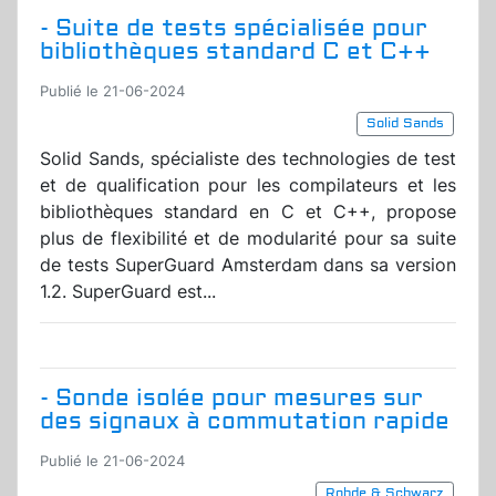
- Suite de tests spécialisée pour
bibliothèques standard C et C++
Publié le 21-06-2024
Solid Sands
Solid Sands, spécialiste des technologies de test
et de qualification pour les compilateurs et les
bibliothèques standard en C et C++, propose
plus de flexibilité et de modularité pour sa suite
de tests SuperGuard Amsterdam dans sa version
1.2. SuperGuard est...
- Sonde isolée pour mesures sur
des signaux à commutation rapide
Publié le 21-06-2024
Rohde & Schwarz