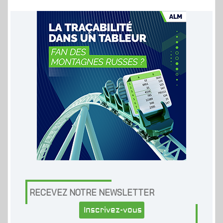
RECEVEZ NOTRE NEWSLETTER
Inscrivez-vous