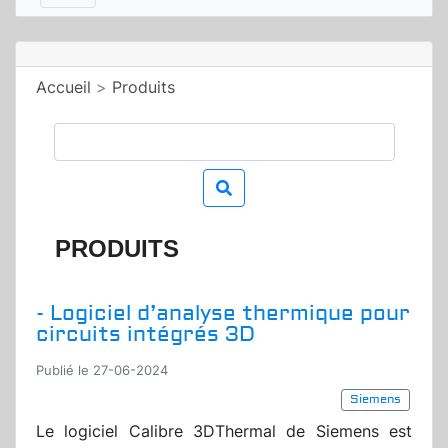
Accueil
>
Produits
PRODUITS
- Logiciel d’analyse thermique pour
circuits intégrés 3D
Publié le 27-06-2024
Siemens
Le logiciel Calibre 3DThermal de Siemens est