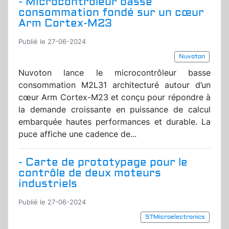
- Microcontrôleur basse
consommation fondé sur un cœur
Arm Cortex-M23
Publié le 27-06-2024
Nuvoton
Nuvoton lance le microcontrôleur basse
consommation M2L31 architecturé autour d’un
cœur Arm Cortex-M23 et conçu pour répondre à
la demande croissante en puissance de calcul
embarquée hautes performances et durable. La
puce affiche une cadence de...
- Carte de prototypage pour le
contrôle de deux moteurs
industriels
Publié le 27-06-2024
STMicroelectronics