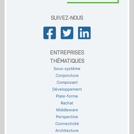
SUIVEZ-NOUS
ENTREPRISES
THÉMATIQUES
Sous-système
Conjoncture
Composant
Développement
Plate-forme
Rachat
Middleware
Perspective
Connectivité
Architecture