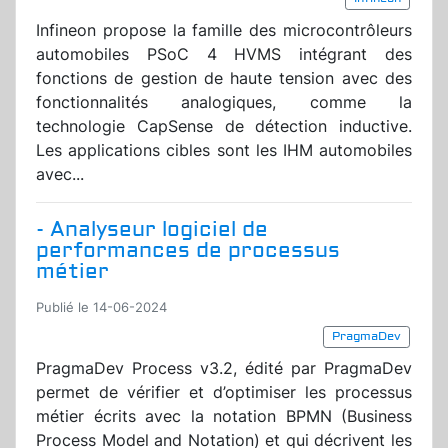
Infineon propose la famille des microcontrôleurs
automobiles PSoC 4 HVMS intégrant des
fonctions de gestion de haute tension avec des
fonctionnalités analogiques, comme la
technologie CapSense de détection inductive.
Les applications cibles sont les IHM automobiles
avec...
- Analyseur logiciel de
performances de processus
métier
Publié le 14-06-2024
PragmaDev
PragmaDev Process v3.2, édité par PragmaDev
permet de vérifier et d’optimiser les processus
métier écrits avec la notation BPMN (Business
Process Model and Notation) et qui décrivent les