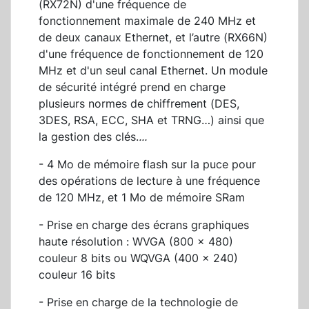
(RX72N) d'une fréquence de
fonctionnement maximale de 240 MHz et
de deux canaux Ethernet, et l’autre (RX66N)
d'une fréquence de fonctionnement de 120
MHz et d'un seul canal Ethernet. Un module
de sécurité intégré prend en charge
plusieurs normes de chiffrement (DES,
3DES, RSA, ECC, SHA et TRNG…) ainsi que
la gestion des clés.
...
- 4 Mo de mémoire flash sur la puce pour
des opérations de lecture à une fréquence
de 120 MHz, et 1 Mo de mémoire SRam
- Prise en charge des écrans graphiques
haute résolution : WVGA (800 × 480)
couleur 8 bits ou WQVGA (400 × 240)
couleur 16 bits
- Prise en charge de la technologie de