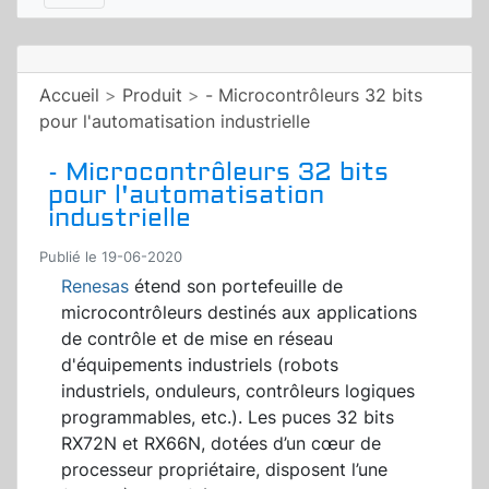
Accueil
>
Produit
>
- Microcontrôleurs 32 bits
pour l'automatisation industrielle
- Microcontrôleurs 32 bits
pour l'automatisation
industrielle
Publié le 19-06-2020
Renesas
étend son portefeuille de
microcontrôleurs destinés aux applications
de contrôle et de mise en réseau
d'équipements industriels (robots
industriels, onduleurs, contrôleurs logiques
programmables, etc.). Les puces 32 bits
RX72N et RX66N, dotées d’un cœur de
processeur propriétaire, disposent l’une