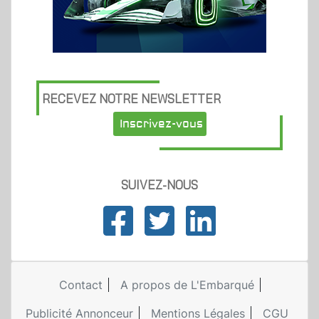
RECEVEZ NOTRE NEWSLETTER
Inscrivez-vous
SUIVEZ-NOUS
Contact
A propos de L'Embarqué
Publicité Annonceur
Mentions Légales
CGU