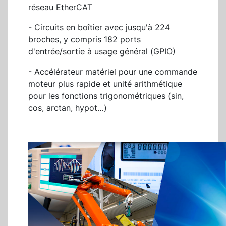
réseau EtherCAT
- Circuits en boîtier avec jusqu'à 224
broches, y compris 182 ports
d'entrée/sortie à usage général (GPIO)
- Accélérateur matériel pour une commande
moteur plus rapide et unité arithmétique
pour les fonctions trigonométriques (sin,
cos, arctan, hypot…)