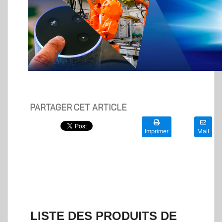
PARTAGER CET ARTICLE
Imprimer
Mail
LISTE DES PRODUITS DE