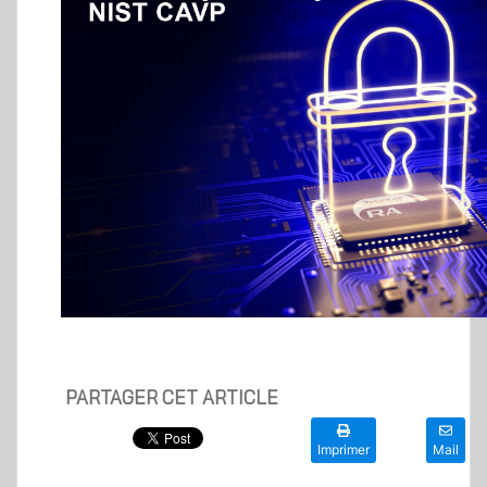
PARTAGER CET ARTICLE
Imprimer
Mail