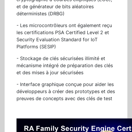
et de générateur de bits aléatoires
déterministes (DRBG)
- Les microcontrôleurs ont également reçu
les certifications PSA Certified Level 2 et
Security Evaluation Standard for IoT
Platforms (SESIP)
- Stockage de clés sécurisées illimité et
mécanisme intégré de préparation des clés
et des mises à jour sécurisées
- Interface graphique conçue pour aider les
développeurs à créer des prototypes et des
preuves de concepts avec des clés de test