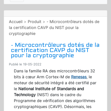
Accueil
>
Produit
>
- Microcontrôleurs dotés de
la certification CAVP du NIST pour la
cryptographie
- Microcontrôleurs dotés de la
certification CAVP du NIST
pour la cryptographie
Publié le 19-05-2022
Dans la famille RA des microcontrôleurs 32
bits à cœur Arm Cortex-M de
Renesas
, le
moteur de sécurité intégré a été certifié par
le
National Institute of Standards and
Technology
(NIST) dans le cadre du
Programme de vérification des algorithmes
cryptographiques (CAVP). Désormais, les