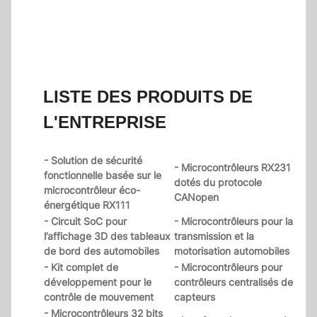
LISTE DES PRODUITS DE
L'ENTREPRISE
- Solution de sécurité
- Microcontrôleurs RX231
fonctionnelle basée sur le
dotés du protocole
microcontrôleur éco-
CANopen
énergétique RX111
- Circuit SoC pour
- Microcontrôleurs pour la
l’affichage 3D des tableaux
transmission et la
de bord des automobiles
motorisation automobiles
- Kit complet de
- Microcontrôleurs pour
développement pour le
contrôleurs centralisés de
contrôle de mouvement
capteurs
- Microcontrôleurs 32 bits