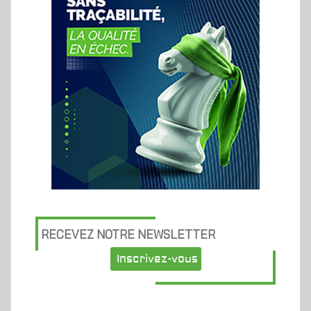
RECEVEZ NOTRE NEWSLETTER
Inscrivez-vous