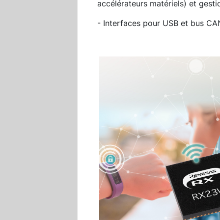
accélérateurs matériels) et gesti
- Interfaces pour USB et bus CA