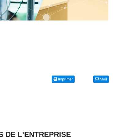
Imprimer
Mail
S DE L'ENTREPRISE