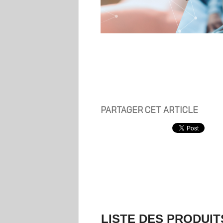
PARTAGER CET ARTICLE
LISTE DES PRODUIT