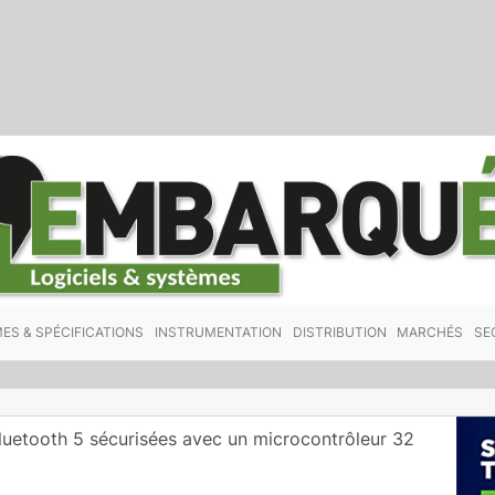
ES & SPÉCIFICATIONS
INSTRUMENTATION
DISTRIBUTION
MARCHÉS
SE
luetooth 5 sécurisées avec un microcontrôleur 32