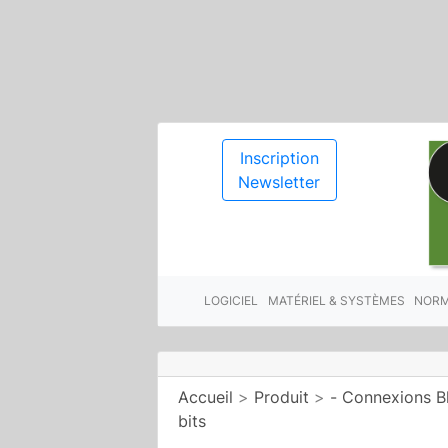
Inscription
Newsletter
LOGICIEL
MATÉRIEL & SYSTÈMES
NORM
Accueil
>
Produit
>
- Connexions B
bits