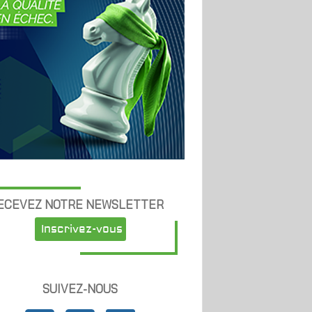
ECEVEZ NOTRE NEWSLETTER
Inscrivez-vous
SUIVEZ-NOUS