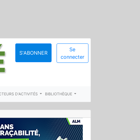
Se
S'ABONNER
connecter
CTEURS D'ACTIVITÉS
BIBLIOTHÈQUE