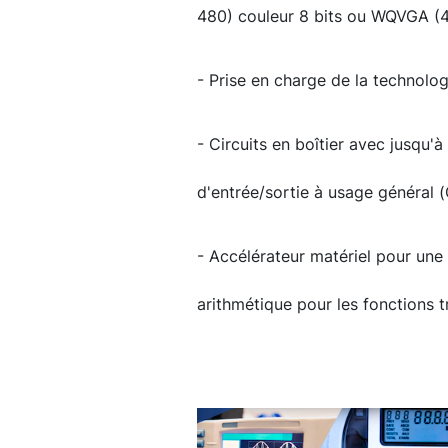
480) couleur 8 bits ou WQVGA (4
- Prise en charge de la technolo
- Circuits en boîtier avec jusqu'
d'entrée/sortie à usage général 
- Accélérateur matériel pour un
arithmétique pour les fonctions t