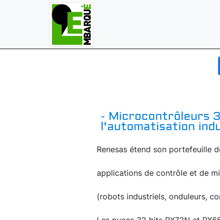
- Microcontrôleurs 3
l'automatisation indu
Renesas étend son portefeuille d
applications de contrôle et de m
(robots industriels, onduleurs, c