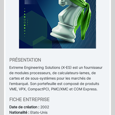
PRÉSENTATION
Extreme Engineering Solutions (X-ES) est un fournisseur
de modules processeurs, de calculateurs-lames, de
cartes et de sous-systèmes pour les marchés de
l'embarqué. Son portefeuille est composé de produits
VME, VPX, CompactPCI, PMC/XMC et COM Express.
FICHE ENTREPRISE
Date de création :
2002
Nationalité :
Etats-Unis