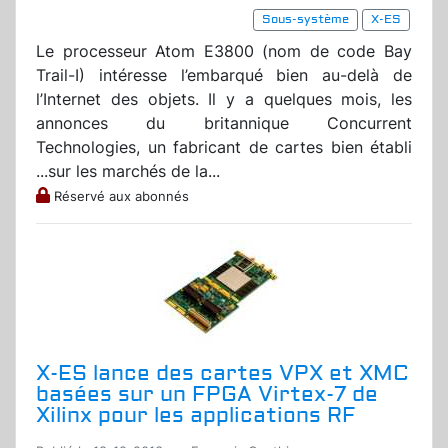
Sous-système
X-ES
Le processeur Atom E3800 (nom de code Bay
Trail-I) intéresse l’embarqué bien au-delà de
l’Internet des objets. Il y a quelques mois, les
annonces du britannique Concurrent
Technologies, un fabricant de cartes bien établi
...sur les marchés de la...
Réservé aux abonnés
X-ES lance des cartes VPX et XMC
basées sur un FPGA Virtex-7 de
Xilinx pour les applications RF