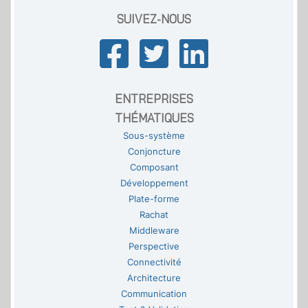
SUIVEZ-NOUS
ENTREPRISES
THÉMATIQUES
Sous-système
Conjoncture
Composant
Développement
Plate-forme
Rachat
Middleware
Perspective
Connectivité
Architecture
Communication