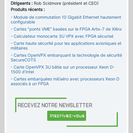
Dirigeants :
Rob Scidmore (président et CEO)
Produits récents :
- Module de commutation 10 Gigabit Ethernet hautement
configurable
- Cartes "ponts VME” basées sur le FPGA Artix-7 de Xilinx
- Calculateur monocarte 3U VPX avec FPGA sécurisé
- Carte haute sécurité pour les applications avioniques et
militaires
- Cartes OpenVPX embarquant la technologie de sécurité
SecureCOTS
- Carte OpenVPX 3U bâtie sur un processeur Xeon D-
1500 d’Intel
- Cartes embarquées mil/aéro avec processeurs Xeon D
associés à un FPGA
RECEVEZ NOTRE NEWSLETTER
Inscrivez-vous