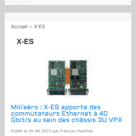
Accueil
>
X-ES
X-ES
Mil/aéro : X-ES apporte des
commutateurs Ethernet à 40
Gbit/s au sein des châssis 3U VPX
Publié le 29-06-2023 par Francois Gauthier