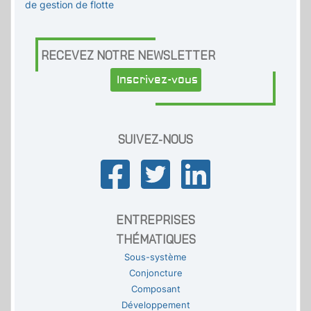
de gestion de flotte
RECEVEZ NOTRE NEWSLETTER
Inscrivez-vous
SUIVEZ-NOUS
ENTREPRISES
THÉMATIQUES
Sous-système
Conjoncture
Composant
Développement