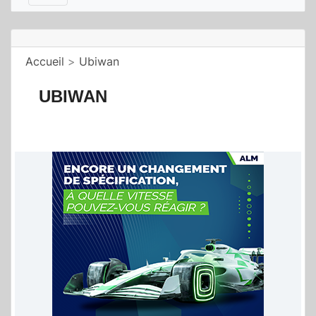
Accueil
>
Ubiwan
UBIWAN