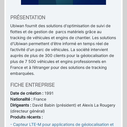
PRÉSENTATION
Ubiwan fournit des solutions d'optimisation de suivi de
flottes et de gestion de parcs matériels grâce au
tracking de véhicules et engins de chantier. Les solutions
d'Ubiwan permettent d'être informé en temps réel de
l’activité d'un parc de véhicules. La société intervient
auprès de plus de 300 clients pour la géolocalisation de
plus de 7 500 véhicules et engins professionnels en
France et à l’étranger pour des solutions de tracking
embarquées.
FICHE ENTREPRISE
Date de création :
1991
Nationalité :
France
Dirigeants :
David Babin (président) et Alexis La Rougery
(directeur général)
Produits récents :
- Capteur LTE-M pour applications de géolocalisation et