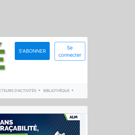
Se
S'ABONNER
connecter
CTEURS D'ACTIVITÉS
BIBLIOTHÈQUE