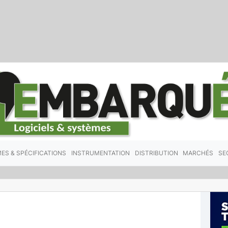
ES & SPÉCIFICATIONS
INSTRUMENTATION
DISTRIBUTION
MARCHÉS
SE