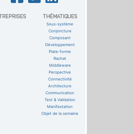
TREPRISES
THÉMATIQUES
Sous-système
Conjoncture
Composant
Développement
Plate-forme
Rachat
Middleware
Perspective
Connectivité
Architecture
Communication
Test & Validation
Manifestation
Objet de la semaine