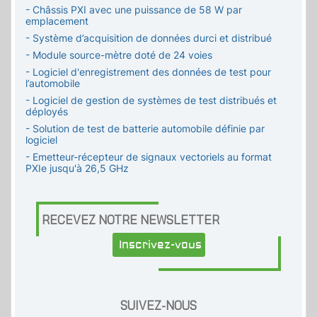
- Châssis PXI avec une puissance de 58 W par
emplacement
- Système d’acquisition de données durci et distribué
- Module source-mètre doté de 24 voies
- Logiciel d'enregistrement des données de test pour
l’automobile
- Logiciel de gestion de systèmes de test distribués et
déployés
- Solution de test de batterie automobile définie par
logiciel
- Emetteur-récepteur de signaux vectoriels au format
PXIe jusqu'à 26,5 GHz
RECEVEZ NOTRE NEWSLETTER
Inscrivez-vous
SUIVEZ-NOUS