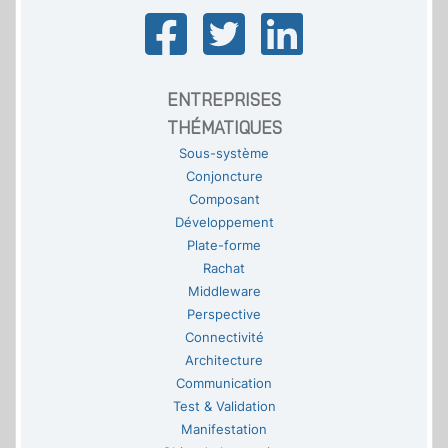
ENTREPRISES
THÉMATIQUES
Sous-système
Conjoncture
Composant
Développement
Plate-forme
Rachat
Middleware
Perspective
Connectivité
Architecture
Communication
Test & Validation
Manifestation