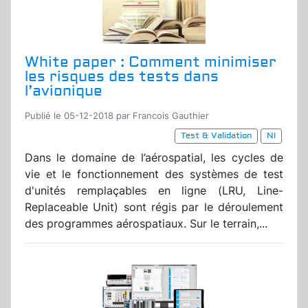
White paper : Comment minimiser
les risques des tests dans
l’avionique
Publié le 05-12-2018 par Francois Gauthier
Test & Validation
NI
Dans le domaine de l’aérospatial, les cycles de
vie et le fonctionnement des systèmes de test
d'unités remplaçables en ligne (LRU, Line-
Replaceable Unit) sont régis par le déroulement
des programmes aérospatiaux. Sur le terrain,...