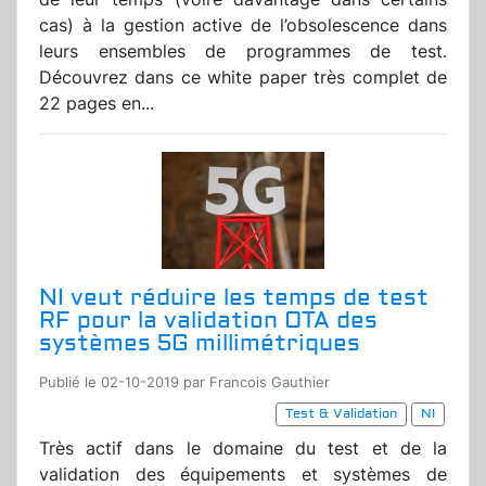
cas) à la gestion active de l’obsolescence dans
leurs ensembles de programmes de test.
Découvrez dans ce white paper très complet de
22 pages en...
NI veut réduire les temps de test
RF pour la validation OTA des
systèmes 5G millimétriques
Publié le 02-10-2019 par Francois Gauthier
Test & Validation
NI
Très actif dans le domaine du test et de la
validation des équipements et systèmes de