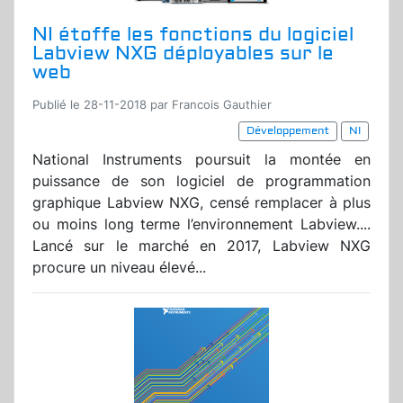
NI étoffe les fonctions du logiciel
Labview NXG déployables sur le
web
Publié le 28-11-2018 par Francois Gauthier
Développement
NI
National Instruments poursuit la montée en
puissance de son logiciel de programmation
graphique Labview NXG, censé remplacer à plus
ou moins long terme l’environnement Labview....
Lancé sur le marché en 2017, Labview NXG
procure un niveau élevé...