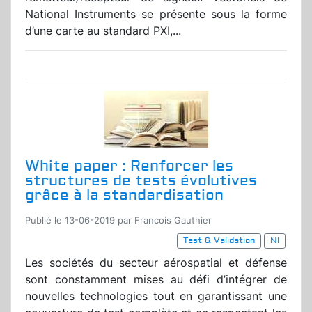
National Instruments se présente sous la forme
d’une carte au standard PXI,...
White paper : Renforcer les
structures de tests évolutives
grâce à la standardisation
Publié le 13-06-2019 par Francois Gauthier
Test & Validation
NI
Les sociétés du secteur aérospatial et défense
sont constamment mises au défi d’intégrer de
nouvelles technologies tout en garantissant une