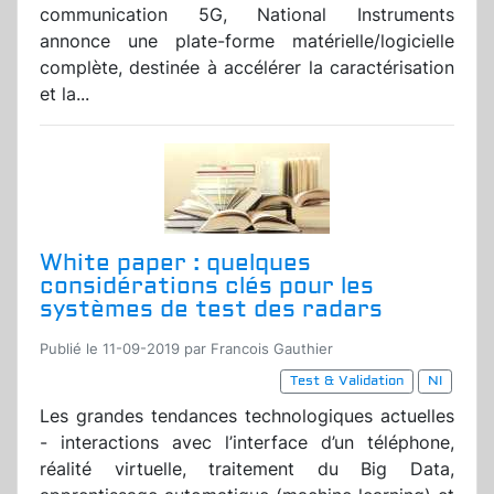
communication 5G, National Instruments
annonce une plate-forme matérielle/logicielle
complète, destinée à accélérer la caractérisation
et la...
White paper : quelques
considérations clés pour les
systèmes de test des radars
Publié le 11-09-2019 par Francois Gauthier
Test & Validation
NI
Les grandes tendances technologiques actuelles
- interactions avec l’interface d’un téléphone,
réalité virtuelle, traitement du Big Data,