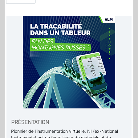
PRÉSENTATION
Pionnier de l’instrumentation virtuelle, NI (ex-National
Instruments) est un fournisseur de matériels et de