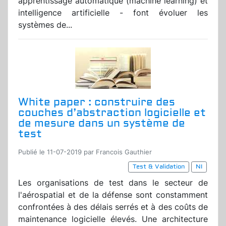
apprentissage automatique (machine learning) et
intelligence artificielle - font évoluer les
systèmes de...
White paper : construire des
couches d’abstraction logicielle et
de mesure dans un système de
test
Publié le 11-07-2019 par Francois Gauthier
Test & Validation
NI
Les organisations de test dans le secteur de
l'aérospatial et de la défense sont constamment
confrontées à des délais serrés et à des coûts de
maintenance logicielle élevés. Une architecture