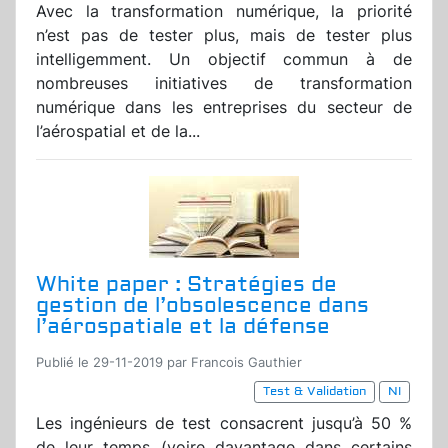
Avec la transformation numérique, la priorité
n’est pas de tester plus, mais de tester plus
intelligemment. Un objectif commun à de
nombreuses initiatives de transformation
numérique dans les entreprises du secteur de
l’aérospatial et de la...
White paper : Stratégies de
gestion de l’obsolescence dans
l’aérospatiale et la défense
Publié le 29-11-2019 par Francois Gauthier
Test & Validation
NI
Les ingénieurs de test consacrent jusqu’à 50 %
de leur temps (voire davantage dans certains