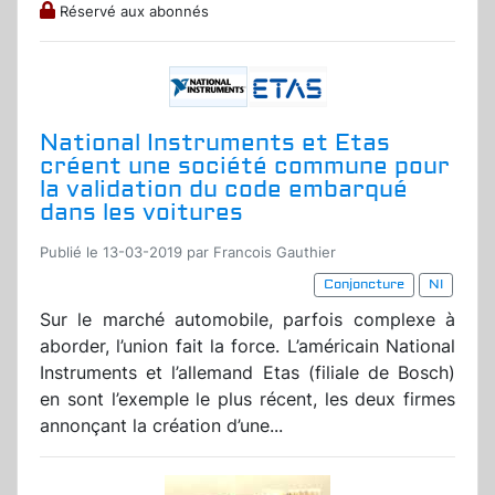
Réservé aux abonnés
National Instruments et Etas
créent une société commune pour
la validation du code embarqué
dans les voitures
Publié le 13-03-2019 par Francois Gauthier
Conjoncture
NI
Sur le marché automobile, parfois complexe à
aborder, l’union fait la force. L’américain National
Instruments et l’allemand Etas (filiale de Bosch)
en sont l’exemple le plus récent, les deux firmes
annonçant la création d’une...