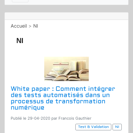
Accueil
>
NI
NI
White paper : Comment intégrer
des tests automatisés dans un
processus de transformation
numérique
Publié le 29-04-2020 par Francois Gauthier
Test & Validation
NI