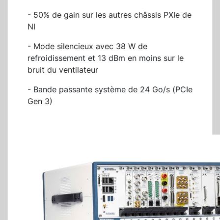
- 50% de gain sur les autres châssis PXIe de
NI
- Mode silencieux avec 38 W de
refroidissement et 13 dBm en moins sur le
bruit du ventilateur
- Bande passante système de 24 Go/s (PCIe
Gen 3)