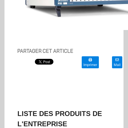
PARTAGER CET ARTICLE
Imprimer
Mail
LISTE DES PRODUITS DE
L'ENTREPRISE