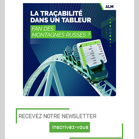
RECEVEZ NOTRE NEWSLETTER
Inscrivez-vous