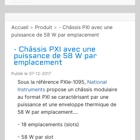
Accueil
>
Produit
>
- Châssis PXI avec une
puissance de 58 W par emplacement
- Châssis PXI avec une
puissance de 58 W par
emplacement
Publié le 07-12-2017
Sous la référence PXIe-1095,
National
Instruments
propose un châssis modulaire
au format PXI se caractérisant par une
puissance et une enveloppe thermique de
58 W par emplacement.
...
- 18 emplacements (slots)
- 58 W par slot