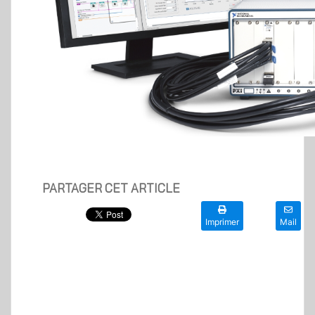
PARTAGER CET ARTICLE
Imprimer
Mail