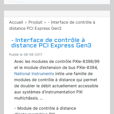
Accueil
>
Produit
>
- Interface de contrôle à
distance PCI Express Gen3
- Interface de contrôle à
distance PCI Express Gen3
Publié le 08-09-2017
Avec les modules de contrôle PXIe-8398/99
et le module d’extension de bus PXIe-8394,
National Instruments
initie une famille de
modules de contrôle à distance qui permet
de doubler le débit actuellement accessible
aux systèmes d’instrumentation PXI
multichâssis
.
...
- Module de contrôle à distance