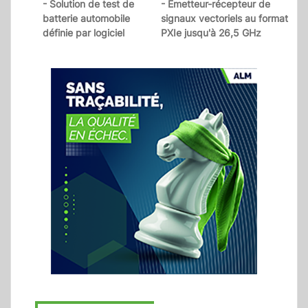
- Solution de test de
- Emetteur-récepteur de
batterie automobile
signaux vectoriels au format
définie par logiciel
PXIe jusqu'à 26,5 GHz