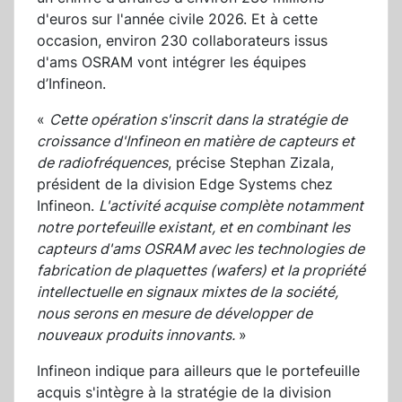
d'euros sur l'année civile 2026. Et à cette
occasion, environ 230 collaborateurs issus
d'ams OSRAM vont intégrer les équipes
d’Infineon.
«
Cette opération s'inscrit dans la stratégie de
croissance d'Infineon en matière de capteurs et
de radiofréquences
, précise Stephan Zizala,
président de la division Edge Systems chez
Infineon.
L'activité acquise complète notamment
notre portefeuille existant, et en combinant les
capteurs d'ams OSRAM avec les technologies de
fabrication de plaquettes (wafers) et la propriété
intellectuelle en signaux mixtes de la société,
nous serons en mesure de développer de
nouveaux produits innovants.
»
Infineon indique para ailleurs que le portefeuille
acquis s'intègre à la stratégie de la division