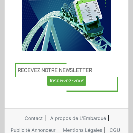
RECEVEZ NOTRE NEWSLETTER
Inscrivez-vous
Contact
A propos de L'Embarqué
Publicité Annonceur
Mentions Légales
CGU