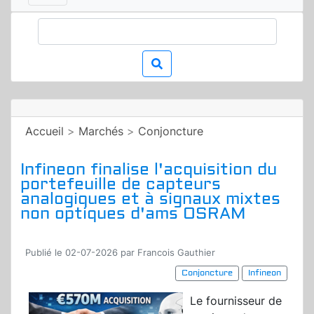
Accueil
>
Marchés
>
Conjoncture
Infineon finalise l'acquisition du
portefeuille de capteurs
analogiques et à signaux mixtes
non optiques d'ams OSRAM
Publié le 02-07-2026 par Francois Gauthier
Conjoncture
Infineon
Le fournisseur de