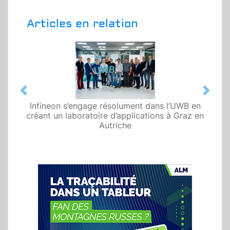
Articles en relation
Previous
Next
Infineon s’engage résolument dans l’UWB en
créant un laboratoire d’applications à Graz en
Autriche