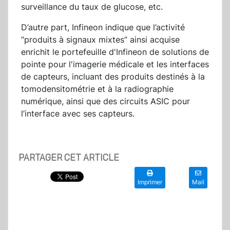
surveillance du taux de glucose, etc.
D’autre part, Infineon indique que l’activité
“produits à signaux mixtes” ainsi acquise
enrichit le portefeuille d'Infineon de solutions de
pointe pour l'imagerie médicale et les interfaces
de capteurs, incluant des produits destinés à la
tomodensitométrie et à la radiographie
numérique, ainsi que des circuits ASIC pour
l’interface avec ses capteurs.
PARTAGER CET ARTICLE
Imprimer
Mail