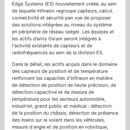
Edge Systems (ES) nouvellement créée, au sein
de laquelle Infineon regroupe capteurs, calcul,
connectivité et sécurité pan vue de proposer
des solutions intégrées au niveau du système
en périphérie de réseau (edge). Les équipes et
les actifs d’amis Osram seront intégrés à
l'activité existante de capteurs et de
radiofréquences au sein de la division ES.
Dans le détail, les actifs acquis dans le domaine
des capteurs de position et de température
renforcent les capacités d'Infineon en matière
de détection de position de haute précision, de
détection capacitive et de mesure de
température pour les secteurs automobile,
industriel, grand public et médical : détection
de la position du châssis, détection de présence
des mains sur le volant dans les véhicules,
mesure d'angle et de position en robotique,