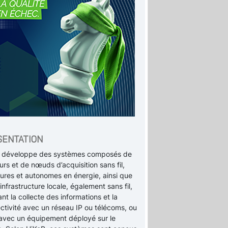
SENTATION
 développe des systèmes composés de
rs et de nœuds d’acquisition sans fil,
tures et autonomes en énergie, ainsi que
infrastructure locale, également sans fil,
nt la collecte des informations et la
ctivité avec un réseau IP ou télécoms, ou
 avec un équipement déployé sur le