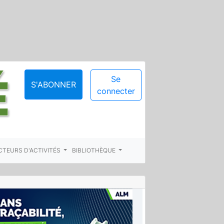
Se
S'ABONNER
connecter
CTEURS D'ACTIVITÉS
BIBLIOTHÈQUE