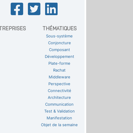
TREPRISES
THÉMATIQUES
Sous-système
Conjoncture
Composant
Développement
Plate-forme
Rachat
Middleware
Perspective
Connectivité
Architecture
Communication
Test & Validation
Manifestation
Objet de la semaine