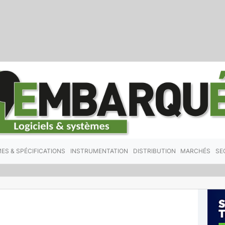
ES & SPÉCIFICATIONS
INSTRUMENTATION
DISTRIBUTION
MARCHÉS
SE