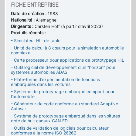
FICHE ENTREPRISE
Date de création :
1988
Nationalité :
Allemagne
Dirigeants :
Carsten Hoff (à partir d'avril 2023)
Produits récents :
- Simulateur HIL de table
- Unité de calcul à 8 cœurs pour la simulation automobile
complexe
- Carte processeur pour applications de prototypage HIL
- Outil logiciel de développement d’un “horizon” pour
systèmes automobiles ADAS
- Plate-forme d’expérimentation de fonctions
embarquées dans les voitures
- Système de prototypage embarqué compact pour
l'automobile
- Générateur de code conforme au standard Adaptive
Autosar
- Système de prototypage embarqué dans les voitures
doté de huit canaux CAN FD
- Outils de validation de logiciels pour calculateur
conformes à la norme ISO 26262