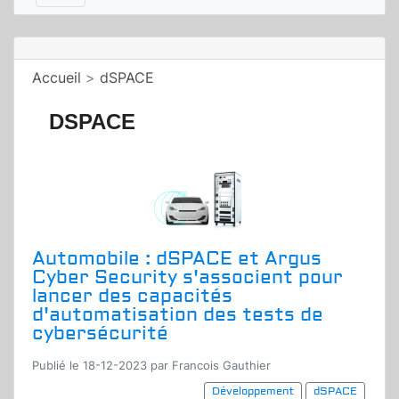
Accueil
>
dSPACE
DSPACE
Automobile : dSPACE et Argus
Cyber Security s'associent pour
lancer des capacités
d'automatisation des tests de
cybersécurité
Publié le 18-12-2023 par Francois Gauthier
Développement
dSPACE