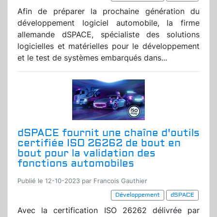
Afin de préparer la prochaine génération du
développement logiciel automobile, la firme
allemande dSPACE, spécialiste des solutions
logicielles et matérielles pour le développement
et le test de systèmes embarqués dans...
dSPACE fournit une chaîne d'outils
certifiée ISO 26262 de bout en
bout pour la validation des
fonctions automobiles
Publié le 12-10-2023 par Francois Gauthier
Développement
dSPACE
Avec la certification ISO 26262 délivrée par