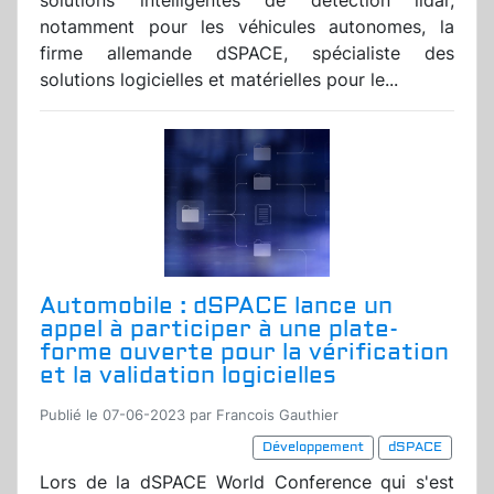
solutions intelligentes de détection lidar,
notamment pour les véhicules autonomes, la
firme allemande dSPACE, spécialiste des
solutions logicielles et matérielles pour le...
Automobile : dSPACE lance un
appel à participer à une plate-
forme ouverte pour la vérification
et la validation logicielles
Publié le 07-06-2023 par Francois Gauthier
Développement
dSPACE
Lors de la dSPACE World Conference qui s'est