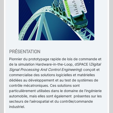
PRÉSENTATION
Pionnier du prototypage rapide de lois de commande et
de la simulation Hardware-in-the-Loop, dSPACE (
Digital
Signal Processing And Control Engineering
) conçoit et
commercialise des solutions logicielles et matérielles
dédiées au développement et au test de systèmes de
contrôle mécatroniques. Ces solutions sont
particulièrement utilisées dans le domaine de l'ingénierie
automobile, mais elles sont également présentes sur les
secteurs de l'aérospatial et du contrôle/commande
industriel.