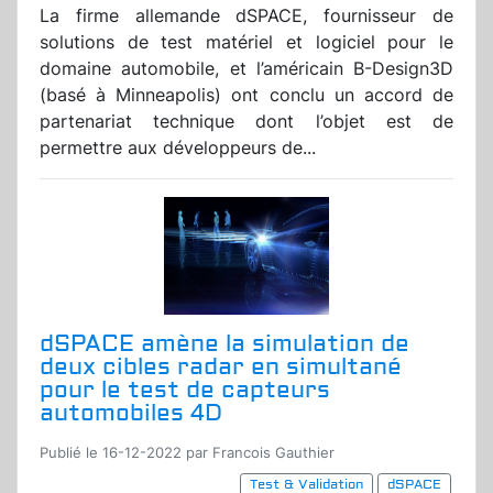
La firme allemande dSPACE, fournisseur de
solutions de test matériel et logiciel pour le
domaine automobile, et l’américain B-Design3D
(basé à Minneapolis) ont conclu un accord de
partenariat technique dont l’objet est de
permettre aux développeurs de...
dSPACE amène la simulation de
deux cibles radar en simultané
pour le test de capteurs
automobiles 4D
Publié le 16-12-2022 par Francois Gauthier
Test & Validation
dSPACE