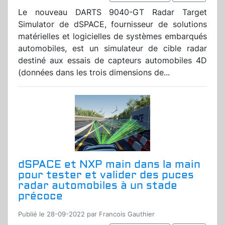
Le nouveau DARTS 9040-GT Radar Target
Simulator de dSPACE, fournisseur de solutions
matérielles et logicielles de systèmes embarqués
automobiles, est un simulateur de cible radar
destiné aux essais de capteurs automobiles 4D
(données dans les trois dimensions de...
dSPACE et NXP main dans la main
pour tester et valider des puces
radar automobiles à un stade
précoce
Publié le 28-09-2022 par Francois Gauthier