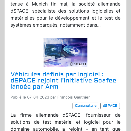
tenue à Munich fin mai, la société allemande
dSPACE, spécialiste des solutions logicielles et
matérielles pour le développement et le test de
systèmes embarqués, notamment dans...
Véhicules définis par logiciel :
dSPACE rejoint l’initiative Soafee
lancée par Arm
Publié le 07-04-2023 par Francois Gauthier
Conjoncture
dSPACE
La firme allemande dSPACE, fournisseur de
solutions de test matériel et logiciel pour le
domaine automobile, a rejoint - en tant que