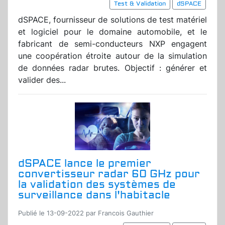
Test & Validation
dSPACE
dSPACE, fournisseur de solutions de test matériel
et logiciel pour le domaine automobile, et le
fabricant de semi-conducteurs NXP engagent
une coopération étroite autour de la simulation
de données radar brutes. Objectif : générer et
valider des...
dSPACE lance le premier
convertisseur radar 60 GHz pour
la validation des systèmes de
surveillance dans l'habitacle
Publié le 13-09-2022 par Francois Gauthier