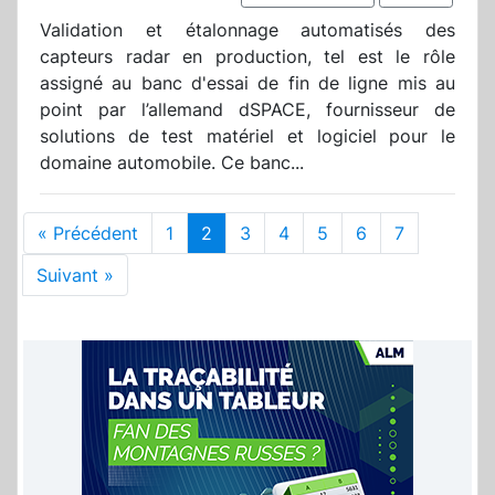
Validation et étalonnage automatisés des
capteurs radar en production, tel est le rôle
assigné au banc d'essai de fin de ligne mis au
point par l’allemand dSPACE, fournisseur de
solutions de test matériel et logiciel pour le
domaine automobile. Ce banc...
« Précédent
1
2
3
4
5
6
7
Suivant »