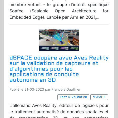
membre votant - le groupe d'intérêt spécifique
Soafee (Scalable Open Architecture for
Embedded Edge). Lancée par Arm en 2021,...
dSPACE coopère avec Aves Reality
sur la validation de capteurs et
d’algorithmes pour les
applications de conduite
autonome en 3D
Publié le 21-03-2023 par Francois Gauthier
Test & Validation
dSPACE
L'allemand Aves Reality, éditeur de logiciels pour
le traitement automatisé de données spatiales et