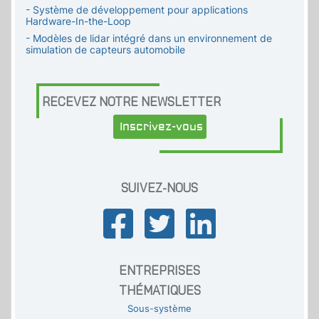
- Système de développement pour applications
Hardware-In-the-Loop
- Modèles de lidar intégré dans un environnement de
simulation de capteurs automobile
RECEVEZ NOTRE NEWSLETTER
Inscrivez-vous
SUIVEZ-NOUS
ENTREPRISES
THÉMATIQUES
Sous-système