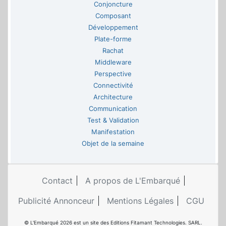
Conjoncture
Composant
Développement
Plate-forme
Rachat
Middleware
Perspective
Connectivité
Architecture
Communication
Test & Validation
Manifestation
Objet de la semaine
Contact
A propos de L'Embarqué
Publicité Annonceur
Mentions Légales
CGU
© L'Embarqué 2026 est un site des Editions Fitamant Technologies. SARL.