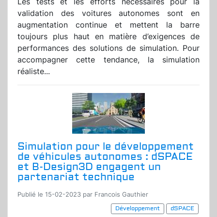
Les tests et les efforts nécessaires pour la
validation des voitures autonomes sont en
augmentation continue et mettent la barre
toujours plus haut en matière d’exigences de
performances des solutions de simulation. Pour
accompagner cette tendance, la simulation
réaliste...
Simulation pour le développement
de véhicules autonomes : dSPACE
et B-Design3D engagent un
partenariat technique
Publié le 15-02-2023 par Francois Gauthier
Développement
dSPACE