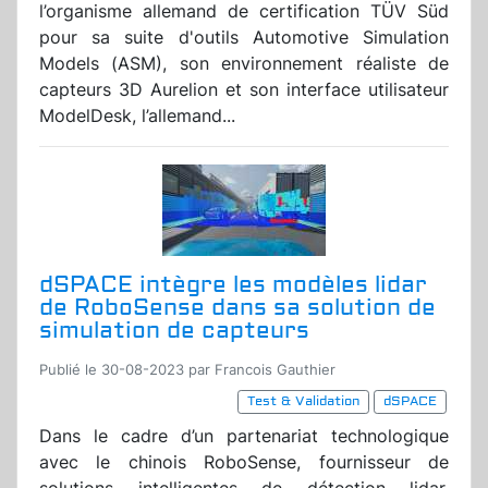
l’organisme allemand de certification TÜV Süd
pour sa suite d'outils Automotive Simulation
Models (ASM), son environnement réaliste de
capteurs 3D Aurelion et son interface utilisateur
ModelDesk, l’allemand...
dSPACE intègre les modèles lidar
de RoboSense dans sa solution de
simulation de capteurs
Publié le 30-08-2023 par Francois Gauthier
Test & Validation
dSPACE
Dans le cadre d’un partenariat technologique
avec le chinois RoboSense, fournisseur de