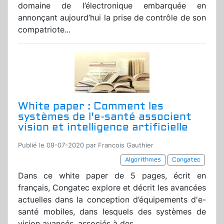
domaine de l’électronique embarquée en
annonçant aujourd’hui la prise de contrôle de son
compatriote...
White paper : Comment les
systèmes de l'e-santé associent
vision et intelligence artificielle
Publié le 09-07-2020 par Francois Gauthier
Algorithmes
Congatec
Dans ce white paper de 5 pages, écrit en
français, Congatec explore et décrit les avancées
actuelles dans la conception d’équipements d'e-
santé mobiles, dans lesquels des systèmes de
vision avancés, associés à des...