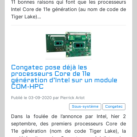
11 bonnes raisons qui font que les processeurs
Intel Core de 11e génération (au nom de code de
Tiger Lake)...
Congatec pose déjà les
processeurs Core de 11e
génération d’Intel sur un module
COM-HPC
Publié le 03-09-2020 par Pierrick Arlot
Sous-système
Congatec
Dans la foulée de l’annonce par Intel, hier 2
septembre, des premiers processeurs Core de
11e génération (nom de code Tiger Lake), la