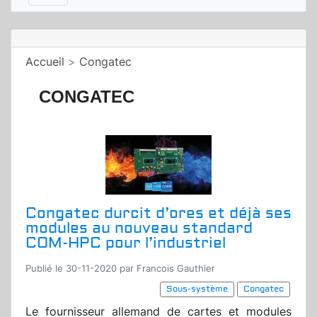
Accueil
>
Congatec
CONGATEC
Congatec durcit d’ores et déjà ses
modules au nouveau standard
COM-HPC pour l’industriel
Publié le 30-11-2020 par Francois Gauthier
Sous-système
Congatec
Le fournisseur allemand de cartes et modules