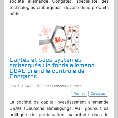
société allemande Congatec, spécialiste des
technologies embarquées, dévoile deux produits
bâtis...
Cartes et sous-systèmes
embarqués : le fonds allemand
DBAG prend le contrôle de
Congatec
Publié le 24-08-2020 par Francois Gauthier
Rachat
Congatec
La société de capital-investissement allemande
DBAG (Deutsche Beteiligungs AG) poursuit sa
politique de participation majoritaire dans le