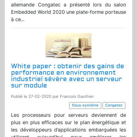
allemande Congatec a présenté lors du salon
Embedded World 2020 une plate-forme porteuse
à ce...
White paper : obtenir des gains de
performance en environnement
industriel sévère avec un serveur
sur module
Publié le 27-02-2020 par Francois Gauthier
Sous-système
Congatec
Les processeurs pour serveurs deviennent de
plus en plus efficaces sur le plan énergétique et
les développeurs d’applications embarquées les