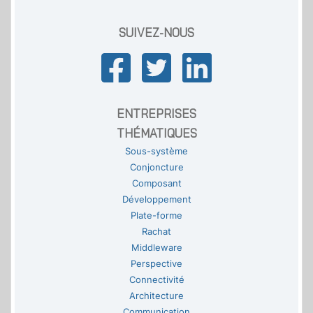
SUIVEZ-NOUS
ENTREPRISES
THÉMATIQUES
Sous-système
Conjoncture
Composant
Développement
Plate-forme
Rachat
Middleware
Perspective
Connectivité
Architecture
Communication