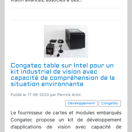
Congatec table sur Intel pour un
kit industriel de vision avec
capacité de compréhension de la
situation environnante
Publié le 17-06-2020 par Pierrick Arlot
Développement
Congatec
Le fournisseur de cartes et modules embarqués
Congatec propose un kit de développement
d’applications de vision avec capacité de