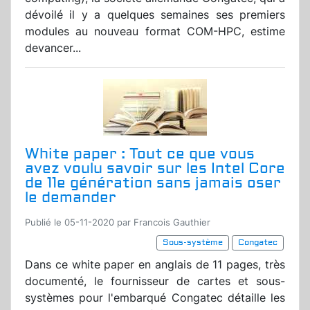
dévoilé il y a quelques semaines ses premiers
modules au nouveau format COM-HPC, estime
devancer...
White paper : Tout ce que vous
avez voulu savoir sur les Intel Core
de 11e génération sans jamais oser
le demander
Publié le 05-11-2020 par Francois Gauthier
Sous-système
Congatec
Dans ce white paper en anglais de 11 pages, très
documenté, le fournisseur de cartes et sous-
systèmes pour l'embarqué Congatec détaille les