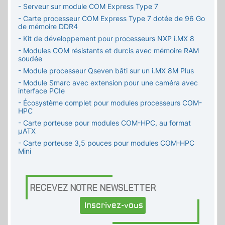
- Serveur sur module COM Express Type 7
- Carte processeur COM Express Type 7 dotée de 96 Go
de mémoire DDR4
- Kit de développement pour processeurs NXP i.MX 8
- Modules COM résistants et durcis avec mémoire RAM
soudée
- Module processeur Qseven bâti sur un i.MX 8M Plus
- Module Smarc avec extension pour une caméra avec
interface PCIe
- Écosystème complet pour modules processeurs COM-
HPC
- Carte porteuse pour modules COM-HPC, au format
µATX
- Carte porteuse 3,5 pouces pour modules COM-HPC
Mini
RECEVEZ NOTRE NEWSLETTER
Inscrivez-vous