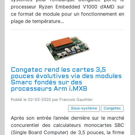
processeur Ryzen Embedded V1000 d’AMD sur
ce format de module pour un fonctionnement en
plage de température...
Congatec rend les cartes 3,5
pouces évolutives via des modules
Smarc fondés sur des
processeurs Arm i.MX8
Publié le 02-03-2020 par Francois Gauthier
Sous-système
Congatec
Après son entrée l’année dernière sur le marché
concurentiel des calculateurs monocartes SBC
(Single Board Computer) de 3,5 pouces, la firme