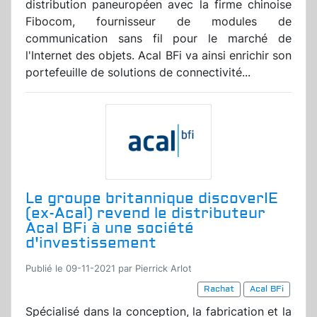
distribution paneuropéen avec la firme chinoise
Fibocom, fournisseur de modules de
communication sans fil pour le marché de
l'Internet des objets. Acal BFi va ainsi enrichir son
portefeuille de solutions de connectivité...
Le groupe britannique discoverIE
(ex-Acal) revend le distributeur
Acal BFi à une société
d'investissement
Publié le 09-11-2021 par Pierrick Arlot
Rachat
Acal BFi
Spécialisé dans la conception, la fabrication et la