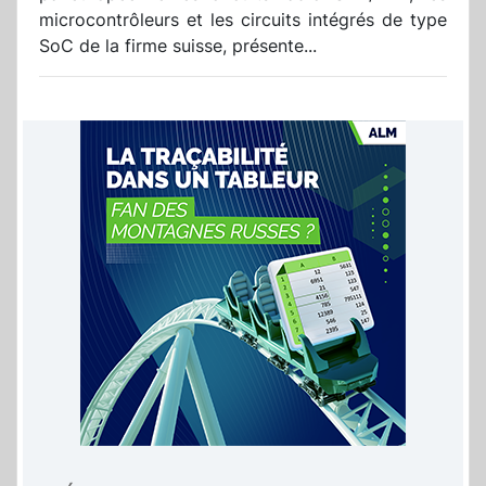
microcontrôleurs et les circuits intégrés de type
SoC de la firme suisse, présente...