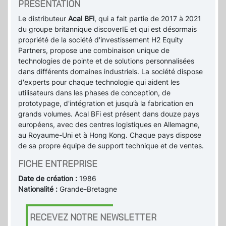
PRÉSENTATION
Le distributeur
Acal BFi
, qui a fait partie de 2017 à 2021
du groupe britannique discoverIE et qui est désormais
propriété de la société d'investissement H2 Equity
Partners, propose une combinaison unique de
technologies de pointe et de solutions personnalisées
dans différents domaines industriels. La société dispose
d'experts pour chaque technologie qui aident les
utilisateurs dans les phases de conception, de
prototypage, d'intégration et jusqu’à la fabrication en
grands volumes. Acal BFi est présent dans douze pays
européens, avec des centres logistiques en Allemagne,
au Royaume-Uni et à Hong Kong. Chaque pays dispose
de sa propre équipe de support technique et de ventes.
FICHE ENTREPRISE
Date de création :
1986
Nationalité :
Grande-Bretagne
RECEVEZ NOTRE NEWSLETTER