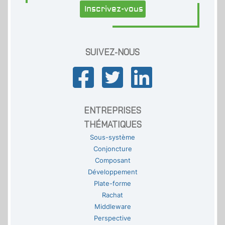
Inscrivez-vous
SUIVEZ-NOUS
ENTREPRISES
THÉMATIQUES
Sous-système
Conjoncture
Composant
Développement
Plate-forme
Rachat
Middleware
Perspective