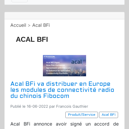
Accueil
>
Acal BFi
ACAL BFI
Acal BFi va distribuer en Europe
les modules de connectivité radio
du chinois Fibocom
Publié le 16-06-2022 par Francois Gauthier
Produit/Service
Acal BFi
Acal BFi annonce avoir signé un accord de