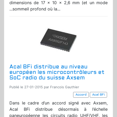
dimensions de 17 x 10 x 2,6 mm (et un mode
...sommeil profond où la...
Acal BFi distribue au niveau
européen les microcontrôleurs et
SoC radio du suisse Axsem
Publié le 27-01-2015 par Francois Gauthier
Accord
Acal BFi
Dans le cadre d’un accord signé avec Axsem,
Acal BFi distribue désormais à l’échelle
paneuropéenne les circuits radio UHF/VHF, les