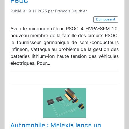
PSOC
Publié le 19-11-2025 par Francois Gauthier
Composant
Avec le microcontrôleur PSOC 4 HVPA-SPM 1.0,
nouveau membre de la famille des circuits PSOC,
le fournisseur germanique de semi-conducteurs
Infineon, s’attaque au problème de la gestion des
batteries lithium-ion haute tension des véhicules
électriques. Pour...
Automobile : Melexis lance un