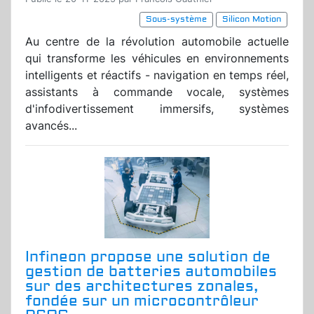
Sous-système
Silicon Motion
Au centre de la révolution automobile actuelle
qui transforme les véhicules en environnements
intelligents et réactifs - navigation en temps réel,
assistants à commande vocale, systèmes
d'infodivertissement immersifs, systèmes
avancés...
Infineon propose une solution de
gestion de batteries automobiles
sur des architectures zonales,
fondée sur un microcontrôleur