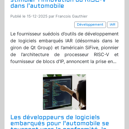
dans l’automobile
Publié le 15-12-2025 par Francois Gauthier
Développement
IAR
Le fournisseur suédois d’outils de développement
de logiciels embarqués IAR (désormais dans le
giron de Qt Group) et l’américain SiFive, pionnier
de l’architecture de processeur RISC-V et
fournisseur de blocs d’IP, annoncent la prise en...
Les développeurs de logiciels
embarqués pour l'automobile se