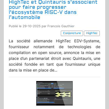
HighTec et Quintauris s'associent
pour faire progresser
l'écosystème RISC-V dans
l’automobile
Publié le 29-10-2025 par Francois Gauthier
Conjoncture
HighTec
La société allemande HighTec EDV-Systeme,
fournisseur notamment de technologies de
compilation en open source, annonce la mise en
place d’un partenariat étroit avec Quintauris, une
société fondée en tant que fournisseur unique
dans la mise en place de...