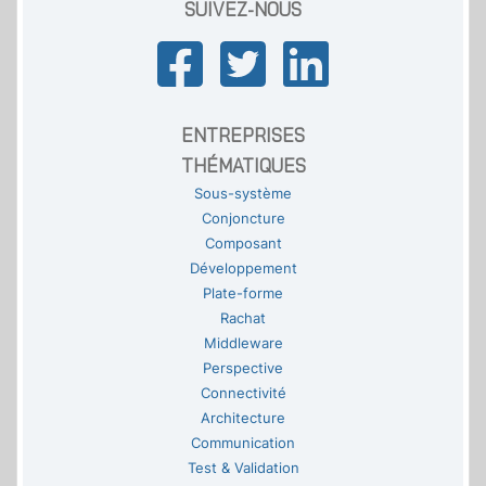
SUIVEZ-NOUS
ENTREPRISES
THÉMATIQUES
Sous-système
Conjoncture
Composant
Développement
Plate-forme
Rachat
Middleware
Perspective
Connectivité
Architecture
Communication
Test & Validation