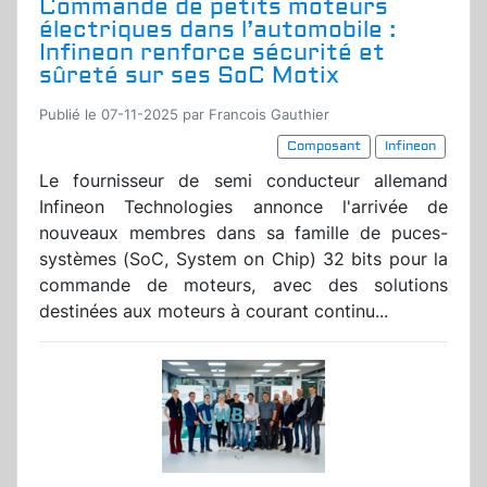
Commande de petits moteurs
électriques dans l’automobile :
Infineon renforce sécurité et
sûreté sur ses SoC Motix
Publié le 07-11-2025 par Francois Gauthier
Composant
Infineon
Le fournisseur de semi conducteur allemand
Infineon Technologies annonce l'arrivée de
nouveaux membres dans sa famille de puces-
systèmes (SoC, System on Chip) 32 bits pour la
commande de moteurs, avec des solutions
destinées aux moteurs à courant continu...