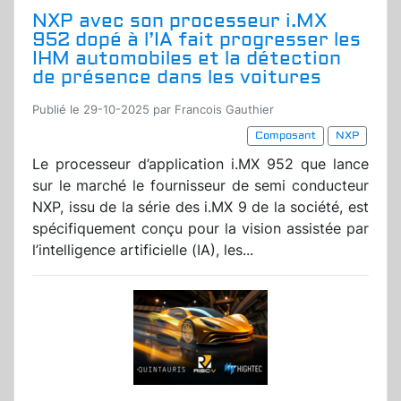
NXP avec son processeur i.MX
952 dopé à l’IA fait progresser les
IHM automobiles et la détection
de présence dans les voitures
Publié le 29-10-2025 par Francois Gauthier
Composant
NXP
Le processeur d’application i.MX 952 que lance
sur le marché le fournisseur de semi conducteur
NXP, issu de la série des i.MX 9 de la société, est
spécifiquement conçu pour la vision assistée par
l’intelligence artificielle (IA), les...