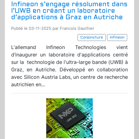
Infineon s’engage résolument dans
l’UWB en créant un laboratoire
d’applications à Graz en Autriche
Publié le 03-11-2025 par Francois Gauthier
Conjoncture
Infineon
L'allemand Infineon Technologies vient
d’inaugurer un laboratoire d'applications centré
sur la technologie de l'ultra-large bande (UWB) à
Graz, en Autriche. Développé en collaboration
avec Silicon Austria Labs, un centre de recherche
autrichien en...