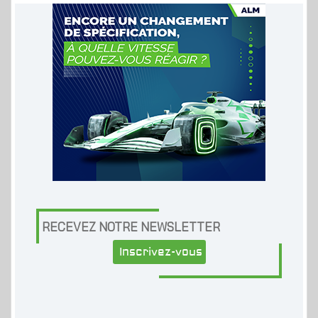
RECEVEZ NOTRE NEWSLETTER
Inscrivez-vous