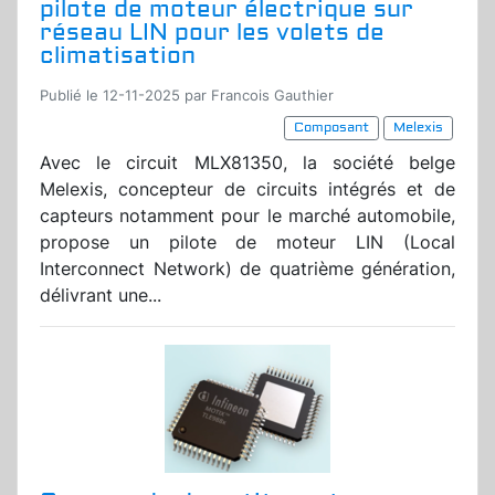
pilote de moteur électrique sur
réseau LIN pour les volets de
climatisation
Publié le 12-11-2025 par Francois Gauthier
Composant
Melexis
Avec le circuit MLX81350, la société belge
Melexis, concepteur de circuits intégrés et de
capteurs notamment pour le marché automobile,
propose un pilote de moteur LIN (Local
Interconnect Network) de quatrième génération,
délivrant une...