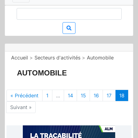
Accueil
>
Secteurs d'activités
>
Automobile
AUTOMOBILE
« Précédent
1
…
14
15
16
17
18
Suivant »