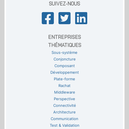
SUIVEZ-NOUS
ENTREPRISES
THÉMATIQUES
Sous-système
Conjoncture
Composant
Développement
Plate-forme
Rachat
Middleware
Perspective
Connectivité
Architecture
Communication
Test & Validation