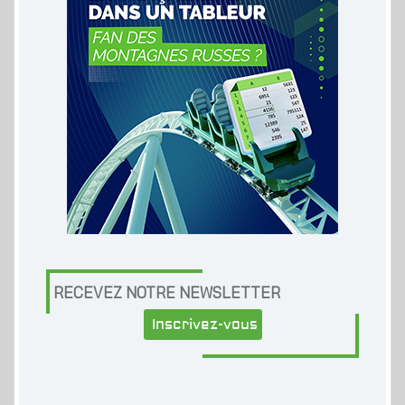
RECEVEZ NOTRE NEWSLETTER
Inscrivez-vous