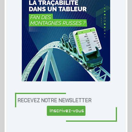
RECEVEZ NOTRE NEWSLETTER
Inscrivez-vous