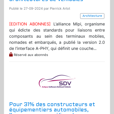
Publié le 27-09-2024 par Pierrick Arlot
Architecture
[EDITION ABONNES]
L’alliance Mipi, organisme
qui édicte des standards pour liaisons entre
composants au sein des terminaux mobiles,
nomades et embarqués, a publié la version 2.0
de l’interface A-PHY, qui définit une couche...
Réservé aux abonnés
Pour 31% des constructeurs et
équipementiers automobiles,