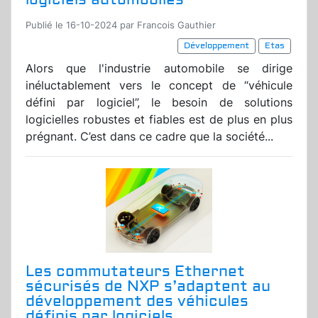
Publié le 16-10-2024 par Francois Gauthier
Développement
Etas
Alors que l'industrie automobile se dirige
inéluctablement vers le concept de “véhicule
défini par logiciel”, le besoin de solutions
logicielles robustes et fiables est de plus en plus
prégnant. C’est dans ce cadre que la société...
Les commutateurs Ethernet
sécurisés de NXP s’adaptent au
développement des véhicules
définis par logiciels