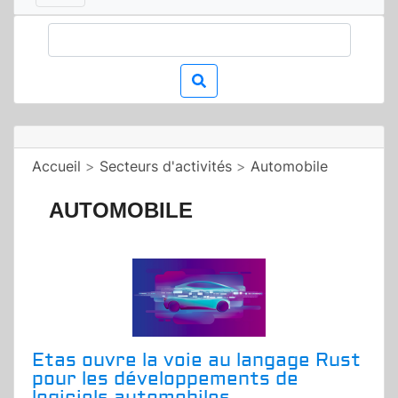
Accueil
>
Secteurs d'activités
>
Automobile
AUTOMOBILE
Etas ouvre la voie au langage Rust
pour les développements de
logiciels automobiles