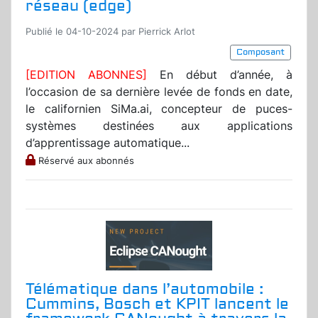
réseau (edge)
Publié le 04-10-2024 par Pierrick Arlot
Composant
[EDITION ABONNES]
En début d’année, à
l’occasion de sa dernière levée de fonds en date,
le californien SiMa.ai, concepteur de puces-
systèmes destinées aux applications
d’apprentissage automatique...
Réservé aux abonnés
Télématique dans l’automobile :
Cummins, Bosch et KPIT lancent le