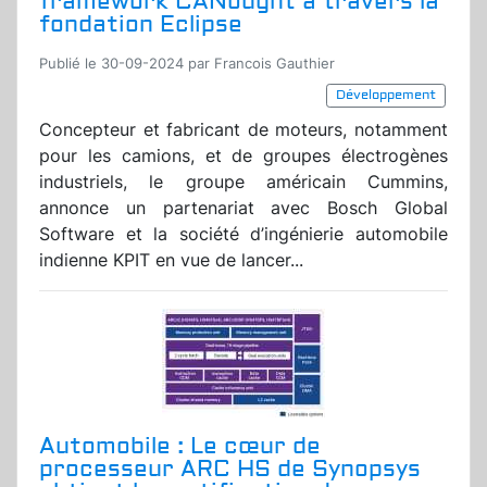
framework CANought à travers la
fondation Eclipse
Publié le 30-09-2024 par Francois Gauthier
Développement
Concepteur et fabricant de moteurs, notamment
pour les camions, et de groupes électrogènes
industriels, le groupe américain Cummins,
annonce un partenariat avec Bosch Global
Software et la société d’ingénierie automobile
indienne KPIT en vue de lancer...
Automobile : Le cœur de
processeur ARC HS de Synopsys