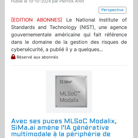
Publié le 10-10-2024 par Pierrick Arlot
Perspective
[EDITION ABONNES]
Le National Institute of
Standards and Technology (NIST), une agence
gouvernementale américaine qui fait référence
dans le domaine de la gestion des risques de
cybersécurité, a publié il y a quelques...
Réservé aux abonnés
Avec ses puces MLSoC Modalix,
SiMa.ai amène l'IA générative
multimodale à la périphérie de