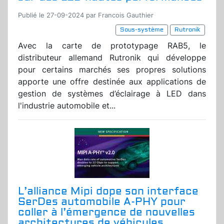
Publié le 27-09-2024 par Francois Gauthier
Sous-système
Rutronik
Avec la carte de prototypage RAB5, le
distributeur allemand Rutronik qui développe
pour certains marchés ses propres solutions
apporte une offre destinée aux applications de
gestion de systèmes d’éclairage à LED dans
l'industrie automobile et...
L’alliance Mipi dope son interface
SerDes automobile A-PHY pour
coller à l’émergence de nouvelles
architectures de véhicules