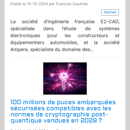
Publié le 10-10-2024 par Francois Gauthier
Rachat
La société d’ingénierie française E2-CAD,
spécialisée dans l’étude de systèmes
électroniques pour les constructeurs et
équipementiers automobiles, et la société
Ampere, spécialiste du domaine des...
100 millions de puces embarquées
sécurisées compatibles avec les
normes de cryptographie post-
quantique vendues en 2028 ?