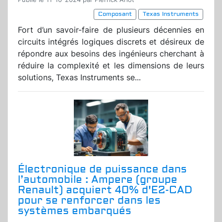
Composant
Texas Instruments
Fort d’un savoir-faire de plusieurs décennies en
circuits intégrés logiques discrets et désireux de
répondre aux besoins des ingénieurs cherchant à
réduire la complexité et les dimensions de leurs
solutions, Texas Instruments se...
Électronique de puissance dans
l’automobile : Ampere (groupe
Renault) acquiert 40% d'E2-CAD
pour se renforcer dans les
systèmes embarqués