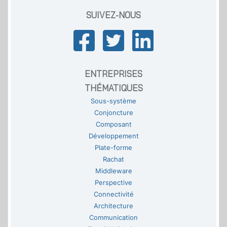
SUIVEZ-NOUS
ENTREPRISES
THÉMATIQUES
Sous-système
Conjoncture
Composant
Développement
Plate-forme
Rachat
Middleware
Perspective
Connectivité
Architecture
Communication