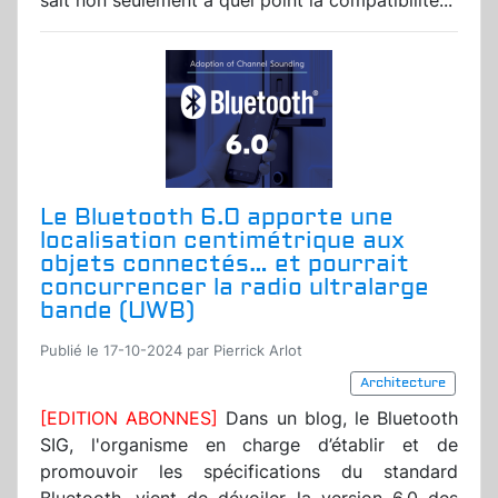
sait non seulement à quel point la compatibilité...
Le Bluetooth 6.0 apporte une
localisation centimétrique aux
objets connectés… et pourrait
concurrencer la radio ultralarge
bande (UWB)
Publié le 17-10-2024 par Pierrick Arlot
Architecture
[EDITION ABONNES]
Dans un blog, le Bluetooth
SIG, l'organisme en charge d’établir et de
promouvoir les spécifications du standard