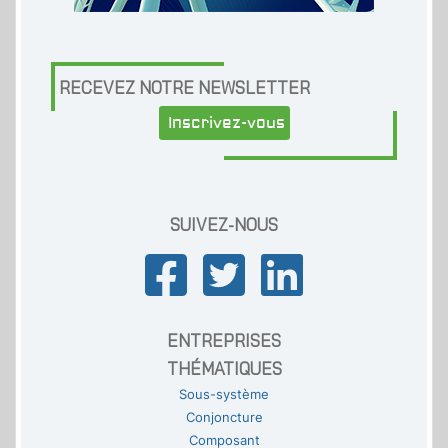
RECEVEZ NOTRE NEWSLETTER
Inscrivez-vous
SUIVEZ-NOUS
ENTREPRISES
THÉMATIQUES
Sous-système
Conjoncture
Composant