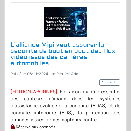
L’alliance Mipi veut assurer la
sécurité de bout en bout des flux
vidéo issus des caméras
automobiles
Publié le 06-11-2024 par Pierrick Arlot
Sécurité
[EDITION ABONNES]
En raison du rôle essentiel
des capteurs d'image dans les systèmes
d'assistance évoluée à la conduite (ADAS) et de
conduite autonome (ADS), la protection des
données issues de ces capteurs contre...
Réservé aux abonnés