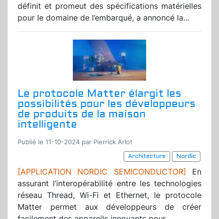
définit et promeut des spécifications matérielles
pour le domaine de l’embarqué, a annoncé la...
Le protocole Matter élargit les
possibilités pour les développeurs
de produits de la maison
intelligente
Publié le 11-10-2024 par Pierrick Arlot
Architecture
Nordic
[APPLICATION NORDIC SEMICONDUCTOR]
En
assurant l’interopérabilité entre les technologies
réseau Thread, Wi-Fi et Ethernet, le protocole
Matter permet aux développeurs de créer
facilement des appareils innovants pour...