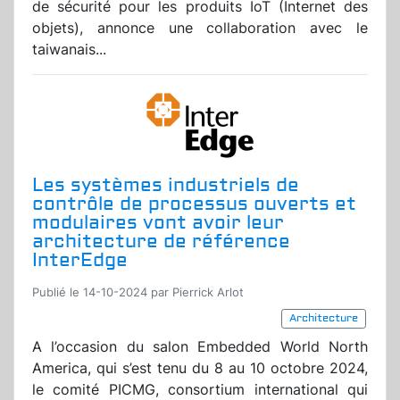
de sécurité pour les produits IoT (Internet des
objets), annonce une collaboration avec le
taiwanais...
Les systèmes industriels de
contrôle de processus ouverts et
modulaires vont avoir leur
architecture de référence
InterEdge
Publié le 14-10-2024 par Pierrick Arlot
Architecture
A l’occasion du salon Embedded World North
America, qui s’est tenu du 8 au 10 octobre 2024,
le comité PICMG, consortium international qui