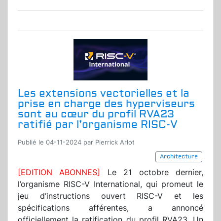
Les extensions vectorielles et la
prise en charge des hyperviseurs
sont au cœur du profil RVA23
ratifié par l’organisme RISC-V
Publié le 04-11-2024 par Pierrick Arlot
Architecture
[EDITION ABONNES]
Le 21 octobre dernier,
l’organisme RISC-V International, qui promeut le
jeu d’instructions ouvert RISC-V et les
spécifications afférentes, a annoncé
officiellement la ratification du profil RVA23. Un