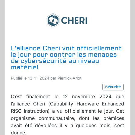
L’alliance Cheri voit officiellement
le jour pour contrer les menaces
de cybersécurité au niveau
matériel
Publié le 13-11-2024 par Pierrick Arlot
Sécurité
C’est finalement le 12 novembre 2024 que
l’alliance Cheri (Capability Hardware Enhanced
RISC Instruction) a vu officiellement le jour. Cet
organisme communautaire, dont les prémices
avait été dévoilées il y a quelques mois, s’est
donné...