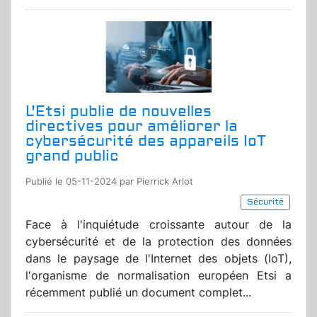
L'Etsi publie de nouvelles
directives pour améliorer la
cybersécurité des appareils IoT
grand public
Publié le 05-11-2024 par Pierrick Arlot
Sécurité
Face à l'inquiétude croissante autour de la
cybersécurité et de la protection des données
dans le paysage de l'Internet des objets (IoT),
l'organisme de normalisation européen Etsi a
récemment publié un document complet...