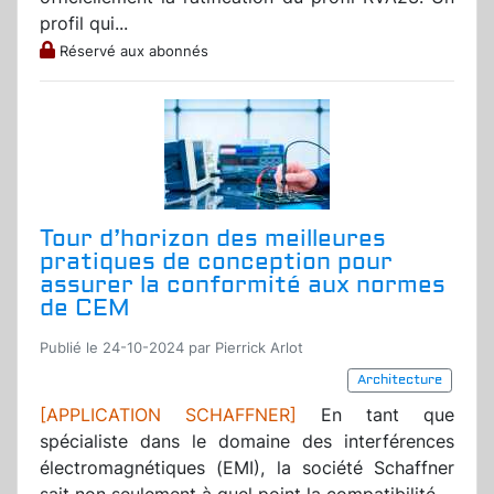
profil qui...
Réservé aux abonnés
Tour d’horizon des meilleures
pratiques de conception pour
assurer la conformité aux normes
de CEM
Publié le 24-10-2024 par Pierrick Arlot
Architecture
[APPLICATION SCHAFFNER]
En tant que
spécialiste dans le domaine des interférences
électromagnétiques (EMI), la société Schaffner