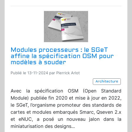
Modules processeurs : le SGeT
affine la spécification OSM pour
modèles à souder
Publié le 13-11-2024 par Pierrick Arlot
Architecture
Avec la spécification OSM (Open Standard
Module) publiée fin 2020 et mise à jour en 2022,
le SGeT, l’organisme promoteur des standards de
cartes et modules embarqués Smarc, Qseven 2.x
et eNUC, a posé un nouveau jalon dans la
miniaturisation des designs...