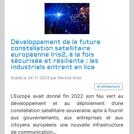
Développement de la future
constellation satellitaire
européenne Iris2, à la fois
sécurisée et résiliente : les
industriels entrent en lice
Publié le 04-11-2024 par Pierrick Arlot
Architecture
L’Europe avait donné fin 2022 son feu vert au
développement et au déploiement d’une
constellation satellitaire souveraine apte à fournir
aux gouvernements, aux entreprises et aux
citoyens européens une nouvelle infrastructure
de communication...