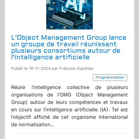
L’Object Management Group lance
un groupe de travail réunissant
plusieurs consortiums autour de
l'intelligence artificielle
Publié le 18-11-2024 par Francois Gauthier
Programmation
Réunir l'intelligence collective de plusieurs
organisations de l’OMG (Object Management
Group) autour de leurs compétences et travaux
en cours sur l’intelligence artificielle (IA). Tel est
l’objectif affiché de cet organisme international
de normalisation...