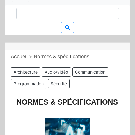
Accueil
>
Normes & spécifications
Architecture
Audio/vidéo
Communication
Programmation
Sécurité
NORMES & SPÉCIFICATIONS