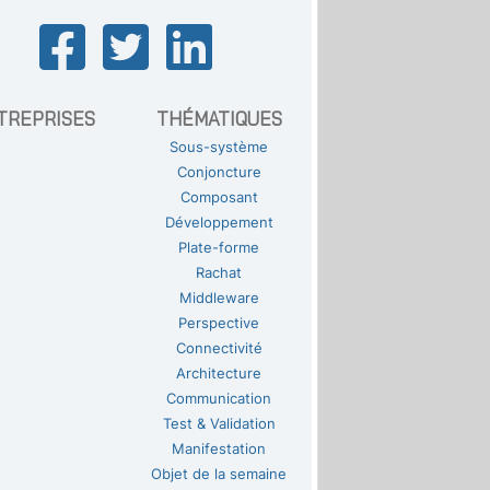
TREPRISES
THÉMATIQUES
Sous-système
Conjoncture
Composant
Développement
Plate-forme
Rachat
Middleware
Perspective
Connectivité
Architecture
Communication
Test & Validation
Manifestation
Objet de la semaine