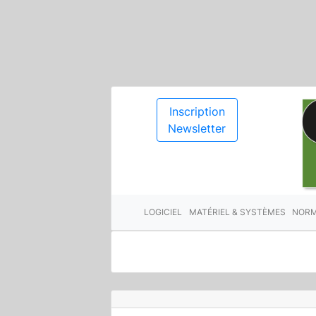
Inscription
Newsletter
LOGICIEL
MATÉRIEL & SYSTÈMES
NORM