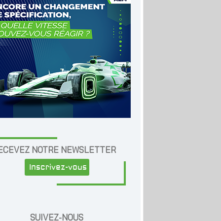
ECEVEZ NOTRE NEWSLETTER
Inscrivez-vous
SUIVEZ-NOUS