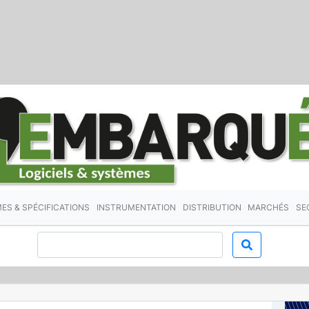
ES & SPÉCIFICATIONS
INSTRUMENTATION
DISTRIBUTION
MARCHÉS
SE