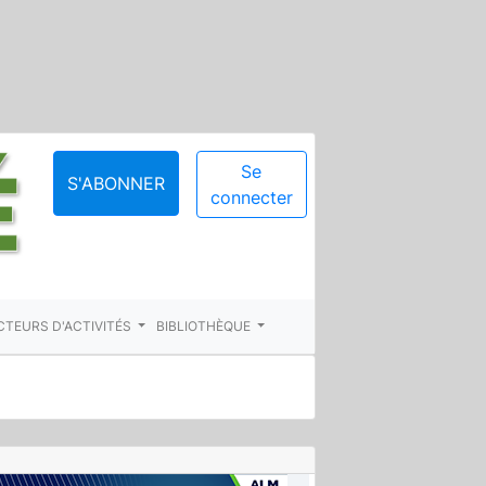
Se
S'ABONNER
connecter
CTEURS D'ACTIVITÉS
BIBLIOTHÈQUE