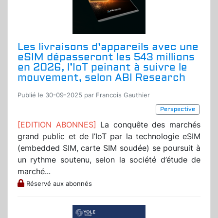
Les livraisons d'appareils avec une
eSIM dépasseront les 543 millions
en 2026, l’IoT peinant à suivre le
mouvement, selon ABI Research
Publié le 30-09-2025 par Francois Gauthier
Perspective
[EDITION ABONNES]
La conquête des marchés
grand public et de l’IoT par la technologie eSIM
(embedded SIM, carte SIM soudée) se poursuit à
un rythme soutenu, selon la société d’étude de
marché...
Réservé aux abonnés