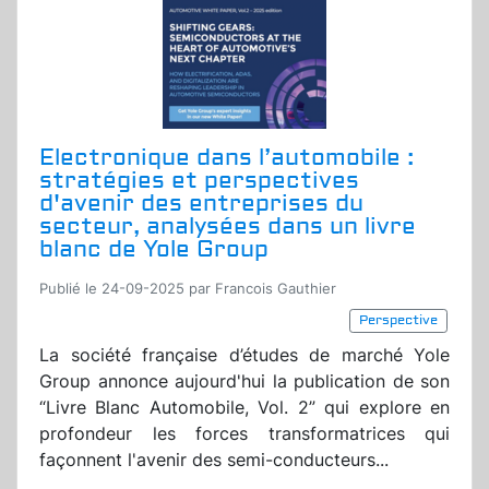
Electronique dans l’automobile :
stratégies et perspectives
d'avenir des entreprises du
secteur, analysées dans un livre
blanc de Yole Group
Publié le 24-09-2025 par Francois Gauthier
Perspective
La société française d’études de marché Yole
Group annonce aujourd'hui la publication de son
“Livre Blanc Automobile, Vol. 2” qui explore en
profondeur les forces transformatrices qui
façonnent l'avenir des semi-conducteurs...