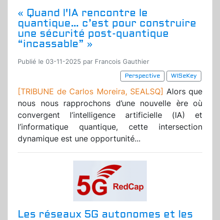
« Quand l'IA rencontre le
quantique… c’est pour construire
une sécurité post-quantique
“incassable” »
Publié le 03-11-2025 par Francois Gauthier
Perspective
WISeKey
[TRIBUNE de Carlos Moreira, SEALSQ]
Alors que
nous nous rapprochons d’une nouvelle ère où
convergent l’intelligence artificielle (IA) et
l’informatique quantique, cette intersection
dynamique est une opportunité...
Les réseaux 5G autonomes et les