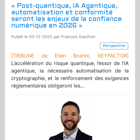
« Post-quantique, IA Agentique,
automatisation et conformité
seront les enjeux de la confiance
numérique en 2026 »
Publié le 03-12-2025 par Francois Gauthier
Perspective
[TRIBUNE de Ellen Boehm, KEYFACTOR]
L’accélération du risque quantique, l’essor de l’IA
agentique, la nécessaire automatisation de la
cryptographie, et le renforcement des exigences
réglementaires obligeront les...