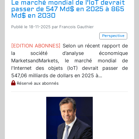
Le marché mondial de l'IoT devrait
passer de 547 Md$ en 2025 à 865
Md$ en 2030
Publié le 18-11-2025 par Francois Gauthier
Perspective
[EDITION ABONNES]
Selon un récent rapport de
la société d’analyse économique
MarketsandMarkets, le marché mondial de
l'Internet des objets (IoT) devrait passer de
547,06 milliards de dollars en 2025 à...
Réservé aux abonnés