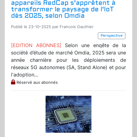
appareils RedCap s'apprêtent à
transformer le paysage de l'IoT
dès 2025, selon Omdia
Publié le 23-10-2025 par Francois Gauthier
Perspective
[EDITION ABONNES]
Selon une enqête de la
société d’étude de marché Omdia, 2025 sera une
année charnière pour les déploiements de
réseaux 5G autonomes (SA, Stand Alone) et pour
l'adoption...
Réservé aux abonnés