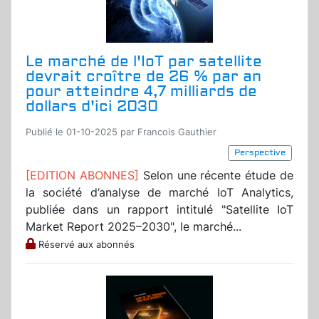
Le marché de l'IoT par satellite
devrait croître de 26 % par an
pour atteindre 4,7 milliards de
dollars d'ici 2030
Publié le 01-10-2025 par Francois Gauthier
Perspective
[EDITION ABONNES]
Selon une récente étude de
la société d’analyse de marché IoT Analytics,
publiée dans un rapport intitulé "Satellite IoT
Market Report 2025–2030", le marché...
Réservé aux abonnés