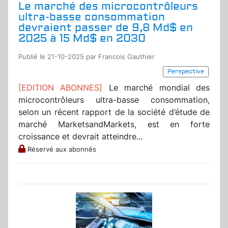
Le marché des microcontrôleurs
ultra-basse consommation
devraient passer de 9,8 Md$ en
2025 à 15 Md$ en 2030
Publié le 21-10-2025 par Francois Gauthier
Perspective
[EDITION ABONNES]
Le marché mondial des
microcontrôleurs ultra-basse consommation,
selon un récent rapport de la société d’étude de
marché MarketsandMarkets, est en forte
croissance et devrait atteindre...
Réservé aux abonnés