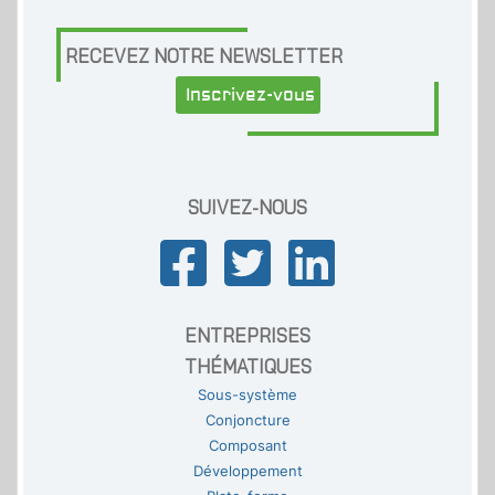
RECEVEZ NOTRE NEWSLETTER
Inscrivez-vous
SUIVEZ-NOUS
ENTREPRISES
THÉMATIQUES
Sous-système
Conjoncture
Composant
Développement