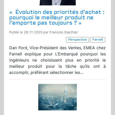
« Évolution des priorités d’achat :
pourquoi le meilleur produit ne
l’emporte pas toujours ? »
Publié le 28-11-2025 par Francois Gauthier
Perspective
Farnell
Dan Ford, Vice-Président des Ventes, EMEA chez
Farnell explique pour L’Embarqué pourquoi les
ingénieurs ne choisissent plus en priorité le
meilleur produit pour la tâche qu’ils ont à
accomplir, préférant sélectionner les...