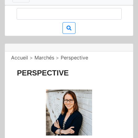
Accueil
>
Marchés
>
Perspective
PERSPECTIVE