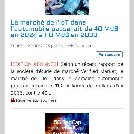
Le marché de l'IoT dans
l'automobile passerait de 40 Md$
en 2024 à 110 Md$ en 2033
Publié le 20-10-2025 par Francois Gauthier
Perspective
[EDITION ABONNES]
Selon un récent rapport de
la société d’étude de marché Verified Market, le
marché de l'IoT dans le domaine automobile
pourrait atteindre 110 milliards de dollars d'ici
2033, contre 40...
Réservé aux abonnés