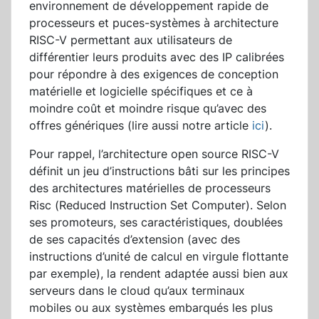
environnement de développement rapide de
processeurs et puces-systèmes à architecture
RISC-V permettant aux utilisateurs de
différentier leurs produits avec des IP calibrées
pour répondre à des exigences de conception
matérielle et logicielle spécifiques et ce à
moindre coût et moindre risque qu’avec des
offres génériques (lire aussi notre article
ici
).
Pour rappel, l’architecture open source RISC-V
définit un jeu d’instructions bâti sur les principes
des architectures matérielles de processeurs
Risc (Reduced Instruction Set Computer). Selon
ses promoteurs, ses caractéristiques, doublées
de ses capacités d’extension (avec des
instructions d’unité de calcul en virgule flottante
par exemple), la rendent adaptée aussi bien aux
serveurs dans le cloud qu’aux terminaux
mobiles ou aux systèmes embarqués les plus