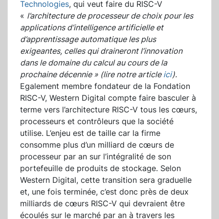
Technologies
, qui veut faire du RISC-V
«
l’architecture de processeur de choix pour les
applications d’intelligence artificielle et
d’apprentissage automatique les plus
exigeantes, celles qui draineront l’innovation
dans le domaine du calcul au cours de la
prochaine décennie
» (lire notre article
ici
).
Egalement membre fondateur de la Fondation
RISC-V, Western Digital compte faire basculer à
terme vers l’architecture RISC-V tous les cœurs,
processeurs et contrôleurs que la société
utilise. L’enjeu est de taille car la firme
consomme plus d’un milliard de cœurs de
processeur par an sur l’intégralité de son
portefeuille de produits de stockage. Selon
Western Digital, cette transition sera graduelle
et, une fois terminée, c’est donc près de deux
milliards de cœurs RISC-V qui devraient être
écoulés sur le marché par an à travers les