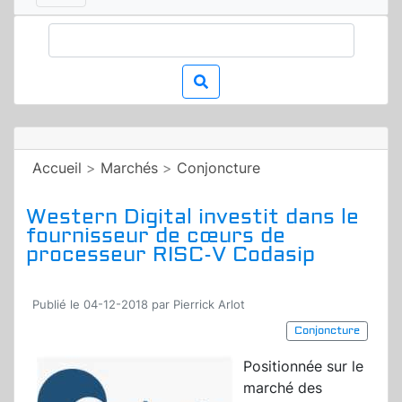
Accueil
>
Marchés
>
Conjoncture
Western Digital investit dans le
fournisseur de cœurs de
processeur RISC-V Codasip
Publié le 04-12-2018 par Pierrick Arlot
Conjoncture
Positionnée sur le
marché des