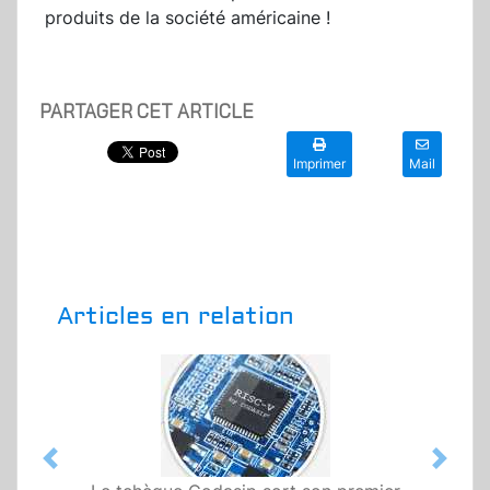
produits de la société américaine !
PARTAGER CET ARTICLE
Imprimer
Mail
Articles en relation
Previous
Next