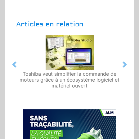
Articles en relation
Previous
Next
Toshiba veut simplifier la commande de
moteurs grâce à un écosystème logiciel et
matériel ouvert