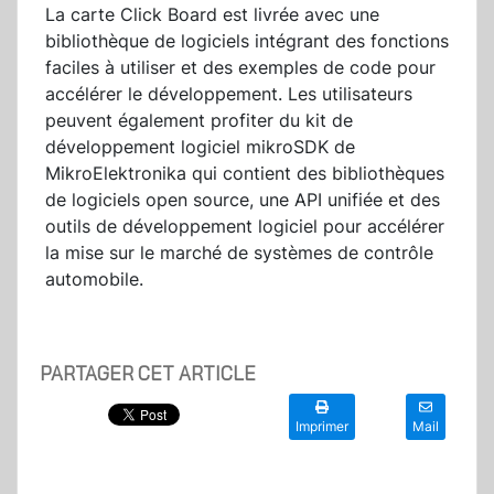
La carte Click Board est livrée avec une
bibliothèque de logiciels intégrant des fonctions
faciles à utiliser et des exemples de code pour
accélérer le développement. Les utilisateurs
peuvent également profiter du kit de
développement logiciel mikroSDK de
MikroElektronika qui contient des bibliothèques
de logiciels open source, une API unifiée et des
outils de développement logiciel pour accélérer
la mise sur le marché de systèmes de contrôle
automobile.
PARTAGER CET ARTICLE
Imprimer
Mail