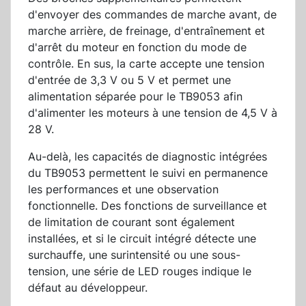
d'envoyer des commandes de marche avant, de
marche arrière, de freinage, d'entraînement et
d'arrêt du moteur en fonction du mode de
contrôle. En sus, la carte accepte une tension
d'entrée de 3,3 V ou 5 V et permet une
alimentation séparée pour le TB9053 afin
d'alimenter les moteurs à une tension de 4,5 V à
28 V.
Au-delà, les capacités de diagnostic intégrées
du TB9053 permettent le suivi en permanence
les performances et une observation
fonctionnelle. Des fonctions de surveillance et
de limitation de courant sont également
installées, et si le circuit intégré détecte une
surchauffe, une surintensité ou une sous-
tension, une série de LED rouges indique le
défaut au développeur.