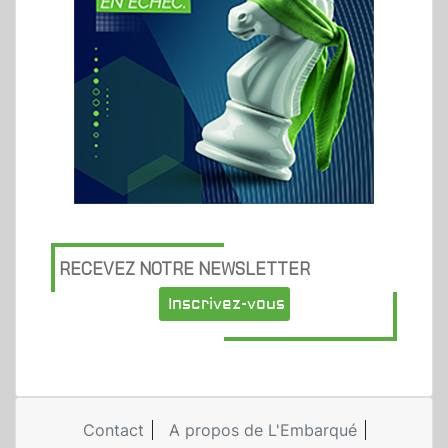
RECEVEZ NOTRE NEWSLETTER
Inscrivez-vous
Contact
A propos de L'Embarqué