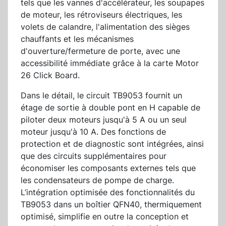
tels que les vannes d'accélérateur, les soupapes
de moteur, les rétroviseurs électriques, les
volets de calandre, l'alimentation des sièges
chauffants et les mécanismes
d'ouverture/fermeture de porte, avec une
accessibilité immédiate grâce à la carte Motor
26 Click Board.
Dans le détail, le circuit TB9053 fournit un
étage de sortie à double pont en H capable de
piloter deux moteurs jusqu'à 5 A ou un seul
moteur jusqu'à 10 A. Des fonctions de
protection et de diagnostic sont intégrées, ainsi
que des circuits supplémentaires pour
économiser les composants externes tels que
les condensateurs de pompe de charge.
L’intégration optimisée des fonctionnalités du
TB9053 dans un boîtier QFN40, thermiquement
optimisé, simplifie en outre la conception et