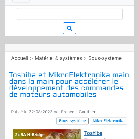
Accueil
>
Matériel & systèmes
>
Sous-système
Toshiba et MikroElektronika main
dans la main pour accélérer le
développement des commandes
de moteurs automobiles
Publié le 22-08-2023 par Francois Gauthier
Sous-système
MikroElektronika
Toshiba