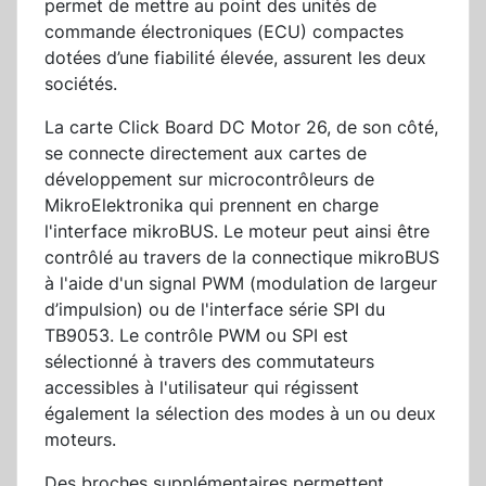
permet de mettre au point des unités de
commande électroniques (ECU) compactes
dotées d’une fiabilité élevée, assurent les deux
sociétés.
La carte Click Board DC Motor 26, de son côté,
se connecte directement aux cartes de
développement sur microcontrôleurs de
MikroElektronika qui prennent en charge
l'interface mikroBUS. Le moteur peut ainsi être
contrôlé au travers de la connectique mikroBUS
à l'aide d'un signal PWM (modulation de largeur
d’impulsion) ou de l'interface série SPI du
TB9053. Le contrôle PWM ou SPI est
sélectionné à travers des commutateurs
accessibles à l'utilisateur qui régissent
également la sélection des modes à un ou deux
moteurs.
Des broches supplémentaires permettent