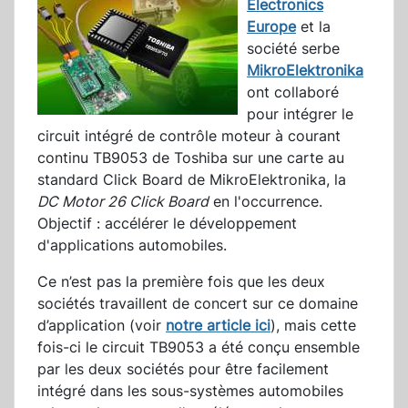
Electronics
Europe
et la
société serbe
MikroElektronika
ont collaboré
pour intégrer le
circuit intégré de contrôle moteur à courant
continu TB9053 de Toshiba sur une carte au
standard Click Board de MikroElektronika, la
DC Motor 26 Click Board
en l'occurrence.
Objectif : accélérer le développement
d'applications automobiles.
Ce n’est pas la première fois que les deux
sociétés travaillent de concert sur ce domaine
d’application (voir
notre article ici
), mais cette
fois-ci le circuit TB9053 a été conçu ensemble
par les deux sociétés pour être facilement
intégré dans les sous-systèmes automobiles