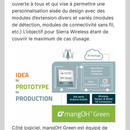
ouverte à tous et qui vise à permettre une
personnalisation aisée du design avec des
modules d’extension divers et variés (modules
de détection, modules de connectivité sans fil,
etc.) L’objectif pour Sierra Wireless étant de
couvrir le maximum de cas d’usage.
Côté logiciel, mangOH Green est équipé de