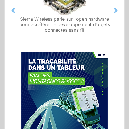
Previous
Next
Sierra Wireless parie sur l’open hardware
pour accélérer le développement d’objets
connectés sans fil