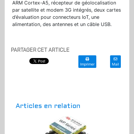
ARM Cortex-A5, récepteur de géolocalisation
par satellite et modem 3G intégrés, deux cartes
d’évaluation pour connecteurs IoT, une
alimentation, des antennes et un câble USB.
PARTAGER CET ARTICLE
Imprimer
Mail
Articles en relation