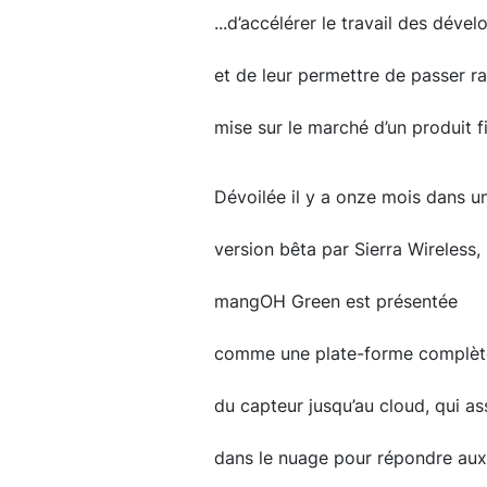
...d’accélérer le travail des dév
et de leur permettre de passer r
mise sur le marché d’un produit fi
Dévoilée il y a onze mois dans u
version bêta par Sierra Wireless,
mangOH Green est présentée
comme une plate-forme complèt
du capteur jusqu’au cloud, qui asso
dans le nuage pour répondre aux b