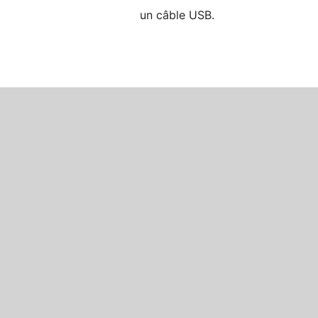
un câble USB.