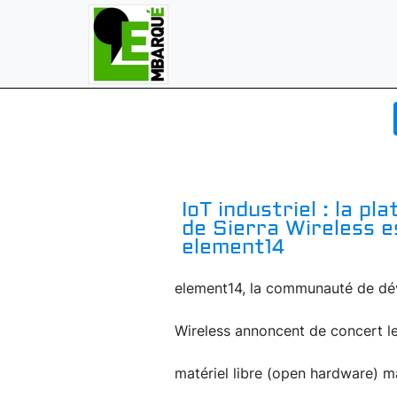
IoT industriel : la 
de Sierra Wireless e
element14
element14, la communauté de déve
Wireless annoncent de concert le
matériel libre (open hardware) 