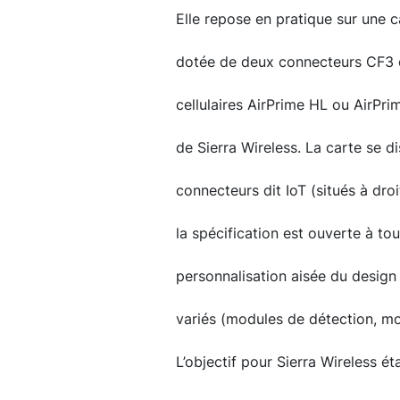
Elle repose en pratique sur une
dotée de deux connecteurs CF3 
cellulaires AirPrime HL ou AirPr
de Sierra Wireless. La carte se di
connecteurs dit IoT (situés à droi
la spécification est ouverte à to
personnalisation aisée du design
variés (modules de détection, mod
L’objectif pour Sierra Wireless é