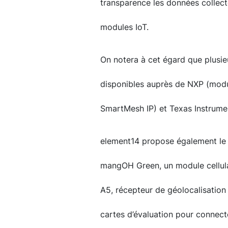
transparence les données collecté
modules IoT.
On notera à cet égard que plusie
disponibles auprès de NXP (modu
SmartMesh IP) et Texas Instrume
element14 propose également le 
mangOH Green, un module cellul
A5, récepteur de géolocalisation
cartes d’évaluation pour connecte