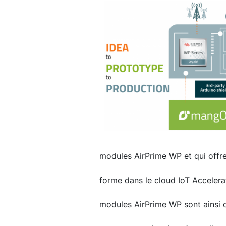
modules AirPrime WP et qui offre
forme dans le cloud IoT Accelerat
modules AirPrime WP sont ainsi 