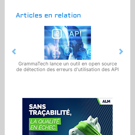
Articles en relation
Previous
Next
GrammaTech lance un outil en open source
de détection des erreurs d'utilisation des API