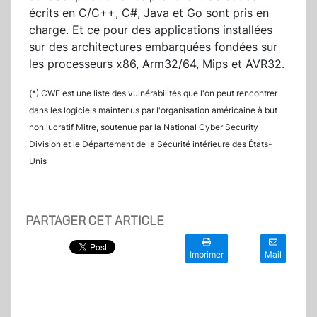
écrits en C/C++, C#, Java et Go sont pris en
charge. Et ce pour des applications installées
sur des architectures embarquées fondées sur
les processeurs x86, Arm32/64, Mips et AVR32.
(*) CWE est une liste des vulnérabilités que l'on peut rencontrer
dans les logiciels maintenus par l'organisation américaine à but
non lucratif Mitre, soutenue par la National Cyber Security
Division et le Département de la Sécurité intérieure des États-
Unis
PARTAGER CET ARTICLE
Imprimer
Mail