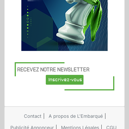
RECEVEZ NOTRE NEWSLETTER
Inscrivez-vous
Contact
A propos de L'Embarqué
Publicité Annonceur
Mentions Légales
CGU