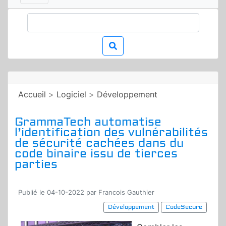
Accueil
>
Logiciel
>
Développement
GrammaTech automatise
l’identification des vulnérabilités
de sécurité cachées dans du
code binaire issu de tierces
parties
Publié le 04-10-2022 par Francois Gauthier
Développement
CodeSecure