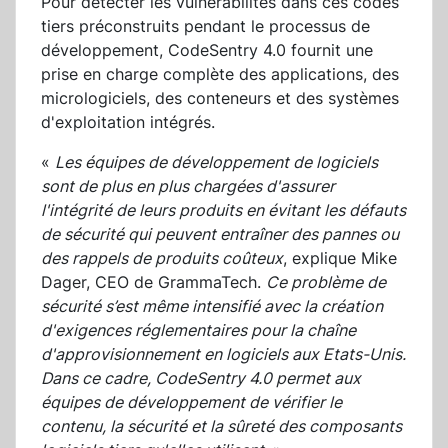
Pour détecter les vulnérabilités dans ces codes
tiers préconstruits pendant le processus de
développement, CodeSentry 4.0 fournit une
prise en charge complète des applications, des
micrologiciels, des conteneurs et des systèmes
d'exploitation intégrés.
«
Les équipes de développement de logiciels
sont de plus en plus chargées d'assurer
l'intégrité de leurs produits en évitant les défauts
de sécurité qui peuvent entraîner des pannes ou
des rappels de produits coûteux
, explique Mike
Dager, CEO de GrammaTech.
Ce problème de
sécurité s’est même intensifié avec la création
d'exigences réglementaires pour la chaîne
d'approvisionnement en logiciels aux Etats-Unis.
Dans ce cadre, CodeSentry 4.0 permet aux
équipes de développement de vérifier le
contenu, la sécurité et la sûreté des composants