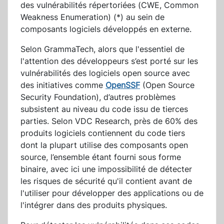
des vulnérabilités répertoriées (CWE, Common
Weakness Enumeration) (*) au sein de
composants logiciels développés en externe.
Selon GrammaTech, alors que l'essentiel de
l'attention des développeurs s’est porté sur les
vulnérabilités des logiciels open source avec
des initiatives comme
OpenSSF
(Open Source
Security Foundation), d’autres problèmes
subsistent au niveau du code issu de tierces
parties. Selon VDC Research, près de 60% des
produits logiciels contiennent du code tiers
dont la plupart utilise des composants open
source, l’ensemble étant fourni sous forme
binaire, avec ici une impossibilité de détecter
les risques de sécurité qu'il contient avant de
l'utiliser pour développer des applications ou de
l'intégrer dans des produits physiques.