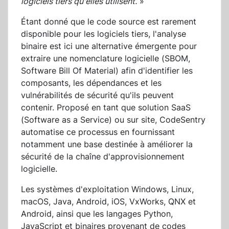
logiciels tiers qu'elles utilisent.
»
Étant donné que le code source est rarement
disponible pour les logiciels tiers, l'analyse
binaire est ici une alternative émergente pour
extraire une nomenclature logicielle (SBOM,
Software Bill Of Material) afin d'identifier les
composants, les dépendances et les
vulnérabilités de sécurité qu'ils peuvent
contenir. Proposé en tant que solution SaaS
(Software as a Service) ou sur site, CodeSentry
automatise ce processus en fournissant
notamment une base destinée à améliorer la
sécurité de la chaîne d'approvisionnement
logicielle.
Les systèmes d'exploitation Windows, Linux,
macOS, Java, Android, iOS, VxWorks, QNX et
Android, ainsi que les langages Python,
JavaScript et binaires provenant de codes