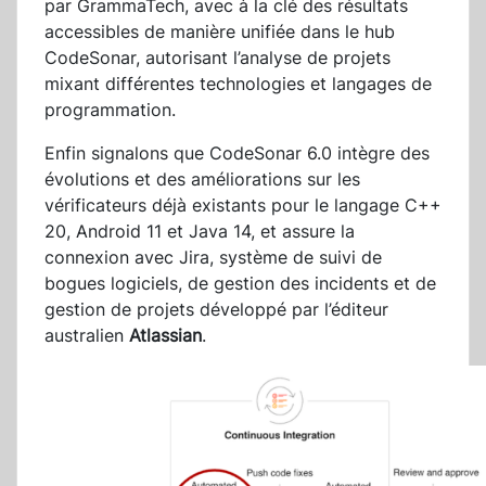
par GrammaTech, avec à la clé des résultats
accessibles de manière unifiée dans le hub
CodeSonar, autorisant l’analyse de projets
mixant différentes technologies et langages de
programmation.
Enfin signalons que CodeSonar 6.0 intègre des
évolutions et des améliorations sur les
vérificateurs déjà existants pour le langage C++
20, Android 11 et Java 14, et assure la
connexion avec Jira, système de suivi de
bogues logiciels, de gestion des incidents et de
gestion de projets développé par l’éditeur
australien
Atlassian
.