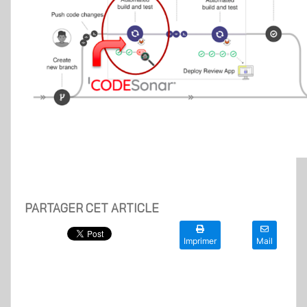
PARTAGER CET ARTICLE
Imprimer
Mail