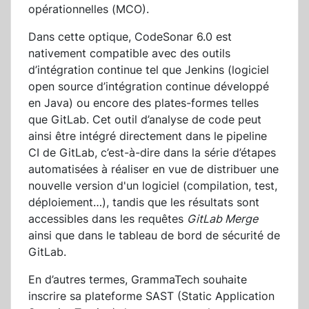
opérationnelles (MCO).
Dans cette optique, CodeSonar 6.0 est
nativement compatible avec des outils
d’intégration continue tel que Jenkins (logiciel
open source d’intégration continue développé
en Java) ou encore des plates-formes telles
que GitLab. Cet outil d’analyse de code peut
ainsi être intégré directement dans le pipeline
CI de GitLab, c’est-à-dire dans la série d’étapes
automatisées à réaliser en vue de distribuer une
nouvelle version d'un logiciel (compilation, test,
déploiement…), tandis que les résultats sont
accessibles dans les requêtes
GitLab Merge
ainsi que dans le tableau de bord de sécurité de
GitLab.
En d’autres termes, GrammaTech souhaite
inscrire sa plateforme SAST (Static Application