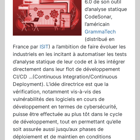
6.0 de son outil
d’analyse statique
CodeSonar,
l’américain
GrammaTech
(distribué en
France par
ISIT
) a l’ambition de faire évoluer les
industriels en les incitant à automatiser les tests
d’analyse statique de leur code et à les intégrer
directement dans leur flot de développement
CI/CD
...
(Continuous Integration/Continuous
Deployment). L’idée directrice est que la
vérification, notamment vis-à-vis des
vulnérabilités des logiciels en cours de
développement en termes de cybersécurité,
puisse être effectuée au plus tôt dans le cycle
de développement, tout en permettant qu’elle
soit assurée aussi jusqu’aux phases de
déploiement et de maintien en conditions