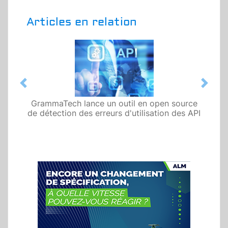
Articles en relation
Previous
Next
GrammaTech lance un outil en open source
de détection des erreurs d'utilisation des API