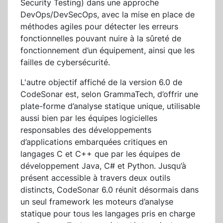
Security Testing) dans une approche
DevOps/DevSecOps, avec la mise en place de
méthodes agiles pour détecter les erreurs
fonctionnelles pouvant nuire à la sûreté de
fonctionnement d’un équipement, ainsi que les
failles de cybersécurité.
L'autre objectif affiché de la version 6.0 de
CodeSonar est, selon GrammaTech, d’offrir une
plate-forme d’analyse statique unique, utilisable
aussi bien par les équipes logicielles
responsables des développements
d’applications embarquées critiques en
langages C et C++ que par les équipes de
développement Java, C# et Python. Jusqu’à
présent accessible à travers deux outils
distincts, CodeSonar 6.0 réunit désormais dans
un seul framework les moteurs d’analyse
statique pour tous les langages pris en charge