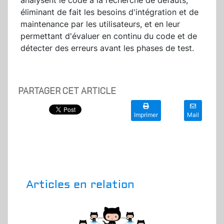
analysent le code à la recherche de défauts,
éliminant de fait les besoins d'intégration et de
maintenance par les utilisateurs, et en leur
permettant d'évaluer en continu du code et de
détecter des erreurs avant les phases de test.
PARTAGER CET ARTICLE
Imprimer
Mail
Articles en relation