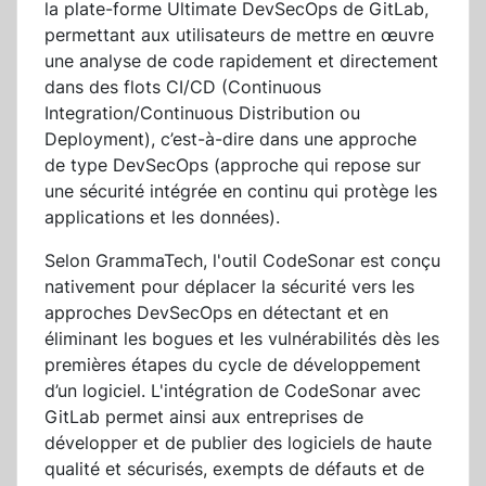
la plate-forme Ultimate DevSecOps de GitLab,
permettant aux utilisateurs de mettre en œuvre
une analyse de code rapidement et directement
dans des flots CI/CD (Continuous
Integration/Continuous Distribution ou
Deployment), c’est-à-dire dans une approche
de type DevSecOps (approche qui repose sur
une sécurité intégrée en continu qui protège les
applications et les données).
Selon GrammaTech, l'outil CodeSonar est conçu
nativement pour déplacer la sécurité vers les
approches DevSecOps en détectant et en
éliminant les bogues et les vulnérabilités dès les
premières étapes du cycle de développement
d’un logiciel. L'intégration de CodeSonar avec
GitLab permet ainsi aux entreprises de
développer et de publier des logiciels de haute
qualité et sécurisés, exempts de défauts et de