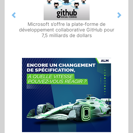
Previous
Next
Microsoft s’offre la plate-forme de
développement collaborative GitHub pour
7,5 milliards de dollars