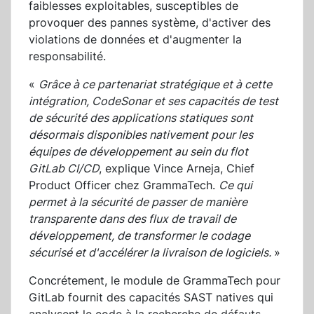
faiblesses exploitables, susceptibles de
provoquer des pannes système, d'activer des
violations de données et d'augmenter la
responsabilité.
«
Grâce à ce partenariat stratégique et à cette
intégration, CodeSonar et ses capacités de test
de sécurité des applications statiques sont
désormais disponibles nativement pour les
équipes de développement au sein du flot
GitLab CI/CD
, explique Vince Arneja, Chief
Product Officer chez GrammaTech.
C
e qui
permet à la sécurité de passer de manière
transparente dans des flux de travail de
développement, de transformer le codage
sécurisé et d'accélérer la livraison de logiciels.
»
Concrétement, le module de GrammaTech pour
GitLab fournit des capacités SAST natives qui