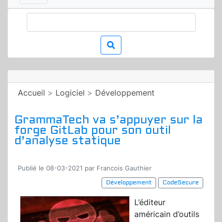
Accueil
>
Logiciel
>
Développement
GrammaTech va s’appuyer sur la
forge GitLab pour son outil
d’analyse statique
Publié le 08-03-2021 par Francois Gauthier
Développement
CodeSecure
L’éditeur
américain d’outils