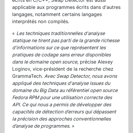
écrits en C/C++, Swap Detector est aussi
applicable aux programmes écrits dans d'autres
langages, notamment certains langages
interprétés non compilés.
«
Les techniques traditionnelles d'analyse
statique ne tirent pas parti de la grande richesse
d'informations sur ce que représentent les
pratiques de codage sans erreur disponibles
dans le domaine open source
, précise Alexey
Loginov, vice-président de la recherche chez
GrammaTech.
Avec Swap Detector, nous avons
appliqué des techniques d'analyse issues du
domaine du Big Data au référentiel open source
Fedora RPM pour une utilisation correcte des
API. Ce qui nous a permis de développer des
capacités de détection d’erreurs qui dépassent
la précision des approches conventionnelles
d’analyse de programmes
. »