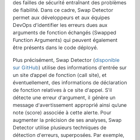
des failles de sécurité entraînant des problèmes
de fiabilité. Dans ce cadre, Swap Detector
permet aux développeurs et aux équipes
DevOps d'identifier les erreurs dues aux
arguments de fonction échangés (Swapped
Function Arguments) qui peuvent également
être présents dans le code déployé.
Plus précisément, Swap Detector (
disponible
sur GitHub
) utilise des informations d'entrée sur
un site d’appel de fonction (call site), et
éventuellement, des informations de déclaration
de fonction relatives à ce site d'appel. S'il
détecte une erreur d'argument, il génère un
message d'avertissement approprié ainsi qu’une
note (score) associée à cette alerte. Pour
augmenter la précision de ses analyses, Swap
Detector utilise plusieurs techniques de
détection d'erreurs, superposées. Par exemple,