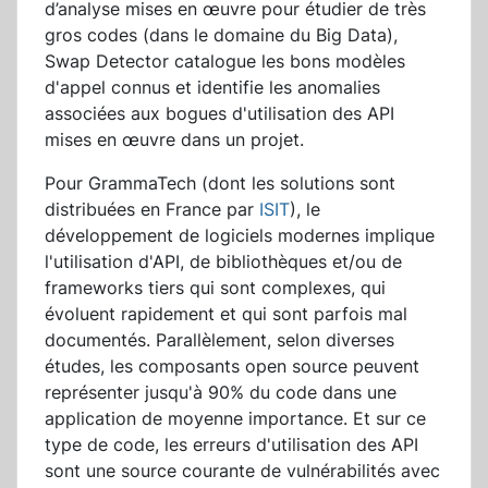
d’analyse mises en œuvre pour étudier de très
gros codes (dans le domaine du Big Data),
Swap Detector catalogue les bons modèles
d'appel connus et identifie les anomalies
associées aux bogues d'utilisation des API
mises en œuvre dans un projet.
Pour GrammaTech (dont les solutions sont
distribuées en France par
ISIT
), le
développement de logiciels modernes implique
l'utilisation d'API, de bibliothèques et/ou de
frameworks tiers qui sont complexes, qui
évoluent rapidement et qui sont parfois mal
documentés. Parallèlement, selon diverses
études, les composants open source peuvent
représenter jusqu'à 90% du code dans une
application de moyenne importance. Et sur ce
type de code, les erreurs d'utilisation des API
sont une source courante de vulnérabilités avec