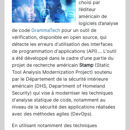
choisi par
l’éditeur
américain de
logiciels d’analyse
de code
GrammaTech
pour un outil de
vérification, disponible en open source, qui
détecte les erreurs d'utilisation des interfaces
de programmation d'applications (API).
...
L'outil
a été développé dans le cadre d'une partie du
projet de recherche américain
Stamp
(Static
Tool Analysis Modernization Project) soutenu
par le Département de la sécurité intérieure
américain (DHS, Department of Homeland
Security) qui vise à moderniser les techniques
d'analyse statique de code, notamment au
niveau de la sécurité des applications réalisées
avec des méthodes agiles (DevOps).
En utilisant notamment des techniques