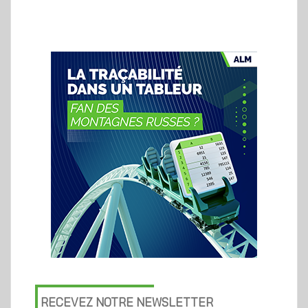
RECEVEZ NOTRE NEWSLETTER