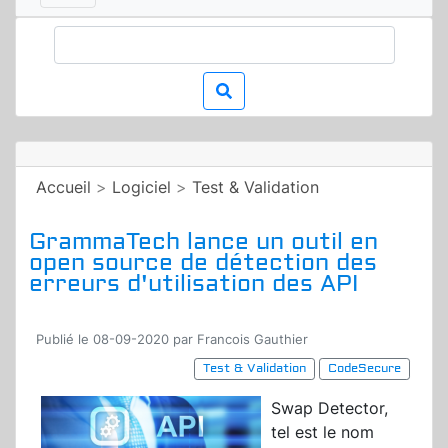
Accueil
>
Logiciel
>
Test & Validation
GrammaTech lance un outil en
open source de détection des
erreurs d'utilisation des API
Publié le 08-09-2020 par Francois Gauthier
Test & Validation
CodeSecure
Swap Detector,
tel est le nom