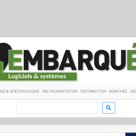
ES & SPÉCIFICATIONS
INSTRUMENTATION
DISTRIBUTION
MARCHÉS
SE