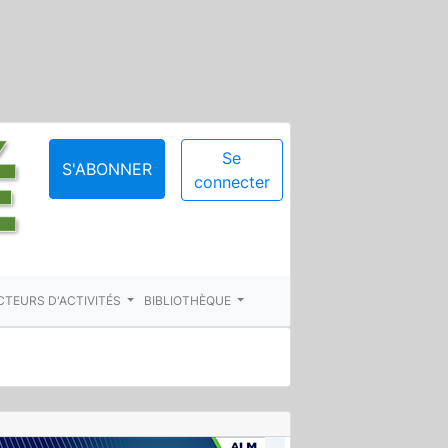
Se
S'ABONNER
connecter
CTEURS D'ACTIVITÉS
BIBLIOTHÈQUE