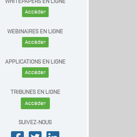
WHITEPAPERS EN LIGNE
Accéder
WEBINAIRES EN LIGNE
Accéder
APPLICATIONS EN LIGNE
Accéder
TRIBUNES EN LIGNE
Accéder
SUIVEZ-NOUS