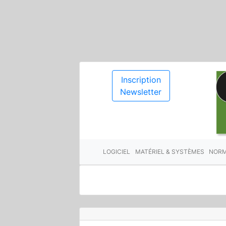
Inscription
Newsletter
LOGICIEL
MATÉRIEL & SYSTÈMES
NORM