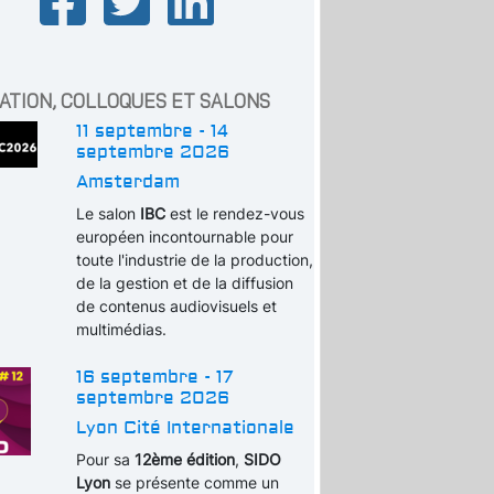
ATION, COLLOQUES ET SALONS
11 septembre - 14
septembre 2026
Amsterdam
Le salon
IBC
est le rendez-vous
européen incontournable pour
toute l'industrie de la production,
de la gestion et de la diffusion
de contenus audiovisuels et
multimédias.
16 septembre - 17
septembre 2026
Lyon Cité Internationale
Pour sa
12ème édition
,
SIDO
Lyon
se présente comme un