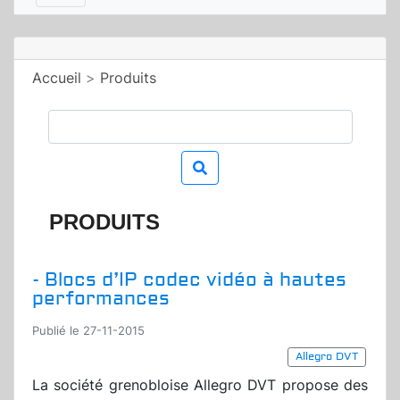
Accueil
>
Produits
PRODUITS
- Blocs d’IP codec vidéo à hautes
performances
Publié le 27-11-2015
Allegro DVT
La société grenobloise Allegro DVT propose des