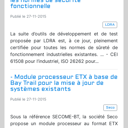
les normes de sécurité
fonctionnelle
Publié le 27-11-2015
LDRA
La suite d’outils de développement et de test
proposée par LDRA est, à ce jour, pleinement
certifiée pour toutes les normes de sûreté de
fonctionnement industrielles existantes. ... - CEI
61508 pour l’industriel, ISO 26262 pour...
- Module processeur ETX à base de
Bay Trail pour la mise à jour de
systèmes existants
Publié le 27-11-2015
Seco
Sous la référence SECOME-BT, la société Seco
propose un module processeur au format ETX