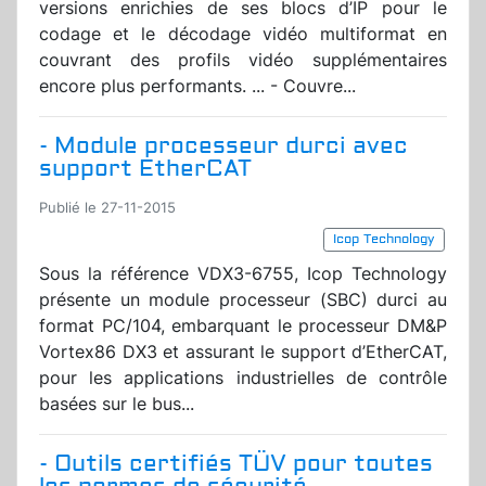
versions enrichies de ses blocs d’IP pour le
codage et le décodage vidéo multiformat en
couvrant des profils vidéo supplémentaires
encore plus performants. ... - Couvre...
- Module processeur durci avec
support EtherCAT
Publié le 27-11-2015
Icop Technology
Sous la référence VDX3-6755, Icop Technology
présente un module processeur (SBC) durci au
format PC/104, embarquant le processeur DM&P
Vortex86 DX3 et assurant le support d’EtherCAT,
pour les applications industrielles de contrôle
basées sur le bus...
- Outils certifiés TÜV pour toutes