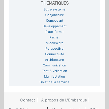
THÉMATIQUES
Sous-système
Conjoncture
Composant
Développement
Plate-forme
Rachat
Middleware
Perspective
Connectivité
Architecture
Communication
Test & Validation
Manifestation
Objet de la semaine
Contact
A propos de L'Embarqué