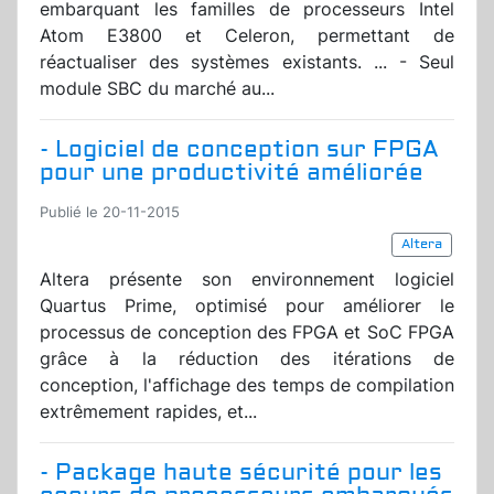
embarquant les familles de processeurs Intel
Atom E3800 et Celeron, permettant de
réactualiser des systèmes existants. ... - Seul
module SBC du marché au...
- Logiciel de conception sur FPGA
pour une productivité améliorée
Publié le 20-11-2015
Altera
Altera présente son environnement logiciel
Quartus Prime, optimisé pour améliorer le
processus de conception des FPGA et SoC FPGA
grâce à la réduction des itérations de
conception, l'affichage des temps de compilation
extrêmement rapides, et...
- Package haute sécurité pour les