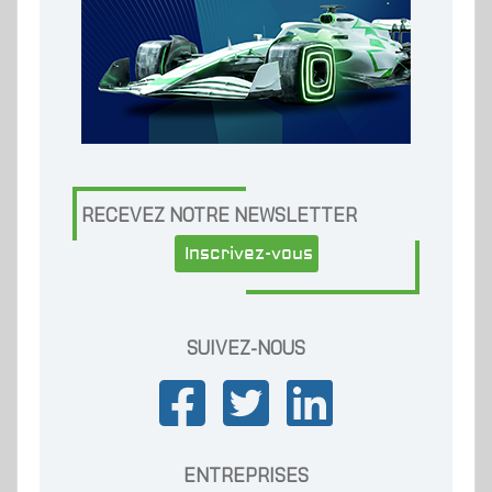
RECEVEZ NOTRE NEWSLETTER
Inscrivez-vous
SUIVEZ-NOUS
ENTREPRISES