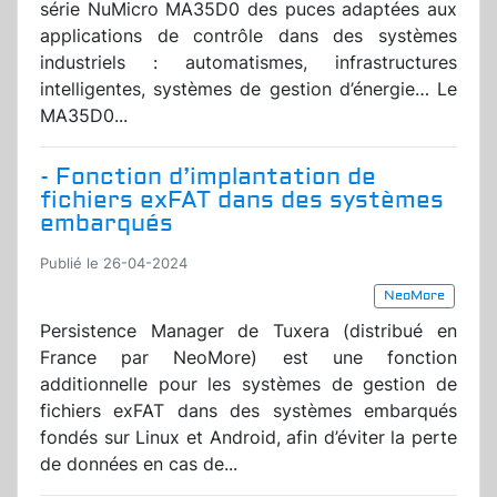
série NuMicro MA35D0 des puces adaptées aux
applications de contrôle dans des systèmes
industriels : automatismes, infrastructures
intelligentes, systèmes de gestion d’énergie… Le
MA35D0...
- Fonction d’implantation de
fichiers exFAT dans des systèmes
embarqués
Publié le 26-04-2024
NeoMore
Persistence Manager de Tuxera (distribué en
France par NeoMore) est une fonction
additionnelle pour les systèmes de gestion de
fichiers exFAT dans des systèmes embarqués
fondés sur Linux et Android, afin d’éviter la perte
de données en cas de...