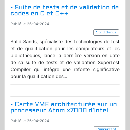
- Suite de tests et de validation de
codes en C et C++
Publié le 26-04-2024
Solid Sands
Solid Sands, spécialiste des technologies de test
et de qualification pour les compilateurs et les
bibliothèques, lance la dernière version en date
de sa suite de tests et de validation SuperTest
Compiler qui intègre une refonte significative
pour la qualification des...
- Carte VME architecturée sur un
processeur Atom x7000 d’Intel
Publié le 26-04-2024
Concurrent