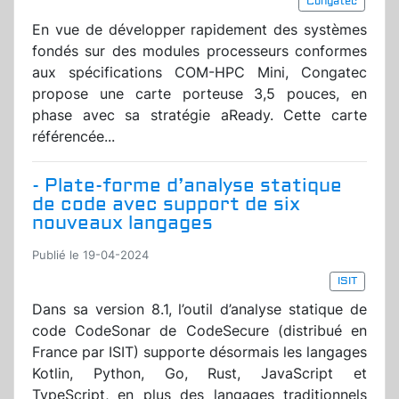
Congatec
En vue de développer rapidement des systèmes
fondés sur des modules processeurs conformes
aux spécifications COM-HPC Mini, Congatec
propose une carte porteuse 3,5 pouces, en
phase avec sa stratégie aReady. Cette carte
référencée...
- Plate-forme d’analyse statique
de code avec support de six
nouveaux langages
Publié le 19-04-2024
ISIT
Dans sa version 8.1, l’outil d’analyse statique de
code CodeSonar de CodeSecure (distribué en
France par ISIT) supporte désormais les langages
Kotlin, Python, Go, Rust, JavaScript et
TypeScript, en plus des langages traditionnels