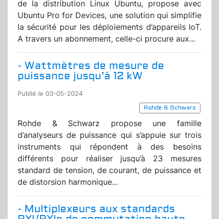
de la distribution Linux Ubuntu, propose avec
Ubuntu Pro for Devices, une solution qui simplifie
la sécurité pour les déploiements d’appareils IoT.
A travers un abonnement, celle-ci procure aux...
- Wattmètres de mesure de
puissance jusqu’à 12 kW
Publié le 03-05-2024
Rohde & Schwarz
Rohde & Schwarz propose une famille
d’analyseurs de puissance qui s’appuie sur trois
instruments qui répondent à des besoins
différents pour réaliser jusqu’à 23 mesures
standard de tension, de courant, de puissance et
de distorsion harmonique...
- Multiplexeurs aux standards