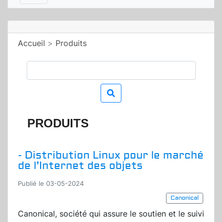
Accueil
>
Produits
PRODUITS
- Distribution Linux pour le marché
de l’Internet des objets
Publié le 03-05-2024
Canonical
Canonical, société qui assure le soutien et le suivi