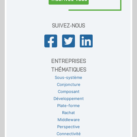
SUIVEZ-NOUS
ENTREPRISES
THÉMATIQUES
Sous-système
Conjoncture
Composant
Développement
Plate-forme
Rachat
Middleware
Perspective
Connectivité