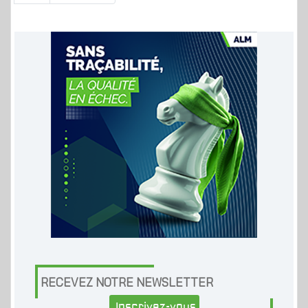
RECEVEZ NOTRE NEWSLETTER
Inscrivez-vous