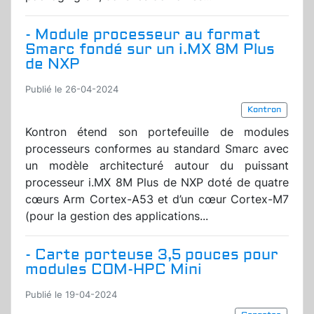
- Module processeur au format
Smarc fondé sur un i.MX 8M Plus
de NXP
Publié le 26-04-2024
Kontron
Kontron étend son portefeuille de modules
processeurs conformes au standard Smarc avec
un modèle architecturé autour du puissant
processeur i.MX 8M Plus de NXP doté de quatre
cœurs Arm Cortex-A53 et d’un cœur Cortex-M7
(pour la gestion des applications...
- Carte porteuse 3,5 pouces pour
modules COM-HPC Mini
Publié le 19-04-2024