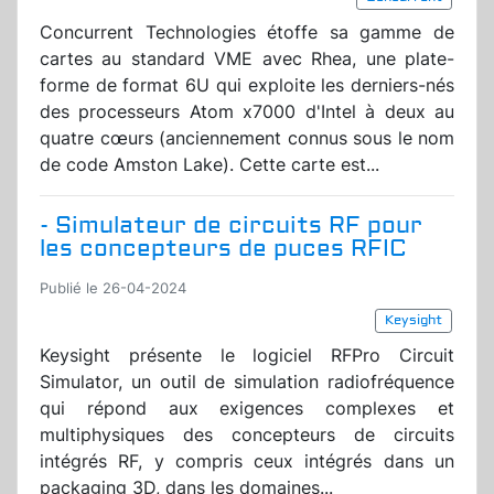
Concurrent Technologies étoffe sa gamme de
cartes au standard VME avec Rhea, une plate-
forme de format 6U qui exploite les derniers-nés
des processeurs Atom x7000 d'Intel à deux au
quatre cœurs (anciennement connus sous le nom
de code Amston Lake). Cette carte est...
- Simulateur de circuits RF pour
les concepteurs de puces RFIC
Publié le 26-04-2024
Keysight
Keysight présente le logiciel RFPro Circuit
Simulator, un outil de simulation radiofréquence
qui répond aux exigences complexes et
multiphysiques des concepteurs de circuits
intégrés RF, y compris ceux intégrés dans un
packaging 3D, dans les domaines...