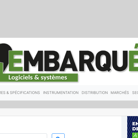
ES & SPÉCIFICATIONS
INSTRUMENTATION
DISTRIBUTION
MARCHÉS
SE