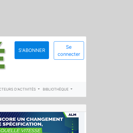
Se
S'ABONNER
connecter
CTEURS D'ACTIVITÉS
BIBLIOTHÈQUE