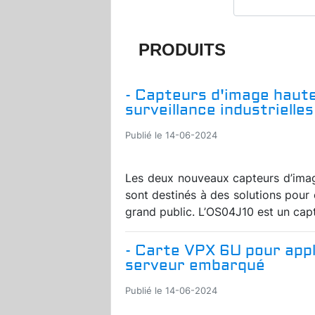
PRODUITS
- Capteurs d'image haut
surveillance industrielles
Publié le 14-06-2024
Les deux nouveaux capteurs d’ima
sont destinés à des solutions pour 
grand public. L’OS04J10 est un cap
- Carte VPX 6U pour appl
serveur embarqué
Publié le 14-06-2024