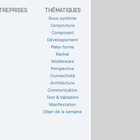
TREPRISES
THÉMATIQUES
Sous-système
Conjoncture
Composant
Développement
Plate-forme
Rachat
Middleware
Perspective
Connectivité
Architecture
Communication
Test & Validation
Manifestation
Objet de la semaine