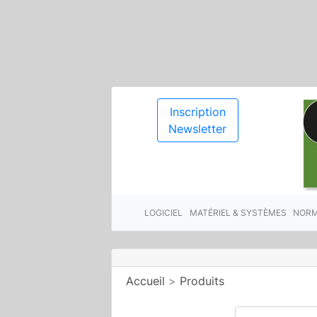
Inscription
Newsletter
LOGICIEL
MATÉRIEL & SYSTÈMES
NORM
Accueil
>
Produits