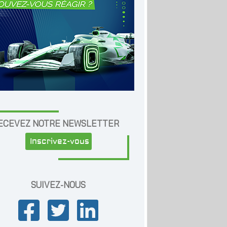
ECEVEZ NOTRE NEWSLETTER
Inscrivez-vous
SUIVEZ-NOUS