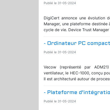
Publié le 31-05-2024
DigiCert annonce une évolution d
Manager, une plateforme destinée à 
cycle de vie. Device Trust Manager
- Ordinateur PC compact
Publié le 31-05-2024
Vecow (représenté par ADM21)
ventilateur, le HEC-1000, conçu pou
Il est architecturé autour de proces
- Plateforme d'intégratio
Publié le 31-05-2024