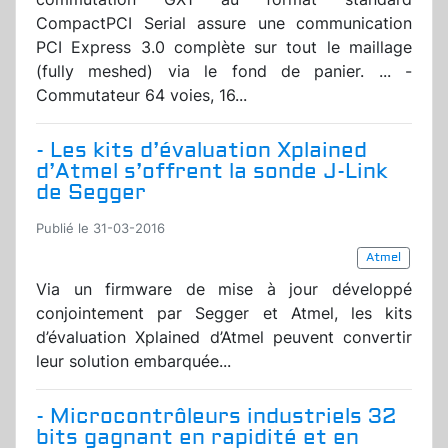
CompactPCI Serial assure une communication
PCI Express 3.0 complète sur tout le maillage
(fully meshed) via le fond de panier. ...
-
Commutateur 64 voies, 16...
- Les kits d’évaluation Xplained
d’Atmel s’offrent la sonde J-Link
de Segger
Publié le 31-03-2016
Atmel
Via un firmware de mise à jour
développé
conjointement par Segger et Atmel, les kits
d’évaluation Xplained d’Atmel peuvent convertir
leur solution embarquée...
- Microcontrôleurs industriels 32
bits gagnant en rapidité et en