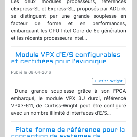
Les deux modules processeurs, référencés
cExpress-SL et Express-SL, proposés par ADLink
se distinguent par une grande souplesse en
facteur de forme et en performances,
embarquant les CPU Intel Core de 6e génération
et les récents processeurs Intel...
- Module VPX d’E/S configurables
et certifiées pour l’avionique
Publié le 08-04-2016
Curtiss-Wright
D’une grande souplesse grâce à son FPGA
embarqué, le module VPX 3U durci, référencé
VPX3-611, de Curtiss-Wright peut être configuré
avec un nombre illimité d’interfaces d’E/S...
- Plate-forme de référence pour la
conception de systèmes de