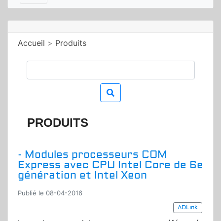
Accueil
>
Produits
PRODUITS
- Modules processeurs COM
Express avec CPU Intel Core de 6e
génération et Intel Xeon
Publié le 08-04-2016
ADLink