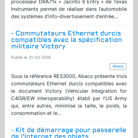
processeur DRA71x « Jacinto 6 Entry » de Texas
Instruments permet de réaliser dans l’automobile
des systèmes d’info-divertissement d’entrée...
- Commutateurs Ethernet durcis
compatibles avec la spécification
militaire Victory
Publié le 31-03-2016
Abaco
Sous la référence RES3000, Abaco présente trois
commutateurs Ethernet durcis compatibles avec
le document Victory (Vehicular Integration for
C4ISR/EW Interoperability) établi par l’US Army
qui, entre autres, minimise la taille, le poids, la
consommation et le...
- Kit de démarrage pour passerelle
de l’Internet des objets