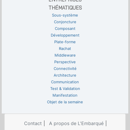
THÉMATIQUES
Sous-système
Conjoncture
Composant
Développement
Plate-forme
Rachat
Middleware
Perspective
Connectivité
Architecture
Communication
Test & Validation
Manifestation
Objet de la semaine
Contact
A propos de L'Embarqué