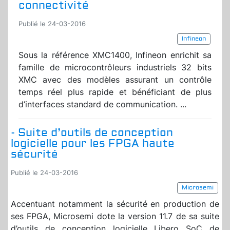
connectivité
Publié le 24-03-2016
Infineon
Sous la référence XMC1400, Infineon enrichit sa
famille de microcontrôleurs industriels 32 bits
XMC avec des modèles assurant un contrôle
temps réel plus rapide et bénéficiant de plus
d’interfaces standard de communication. ...
- Suite d’outils de conception
logicielle pour les FPGA haute
sécurité
Publié le 24-03-2016
Microsemi
Accentuant notamment la sécurité en production de
ses FPGA, Microsemi dote la version 11.7 de sa suite
d’outils de conception logicielle Libero SoC de