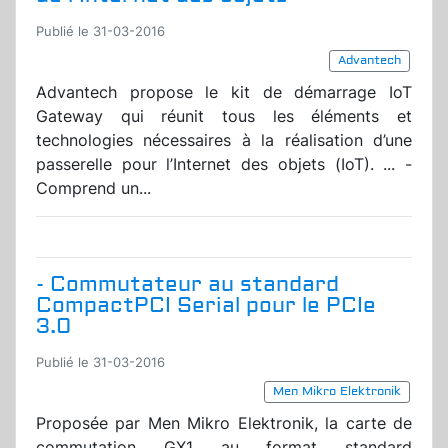
Publié le 31-03-2016
Advantech
Advantech propose le kit de démarrage IoT
Gateway qui réunit tous les éléments et
technologies nécessaires à la réalisation d’une
passerelle pour l’Internet des objets (IoT). ...
-
Comprend un...
- Commutateur au standard
CompactPCI Serial pour le PCIe
3.0
Publié le 31-03-2016
Men Mikro Elektronik
Proposée par Men Mikro Elektronik, la carte de
commutation GX1 au format standard