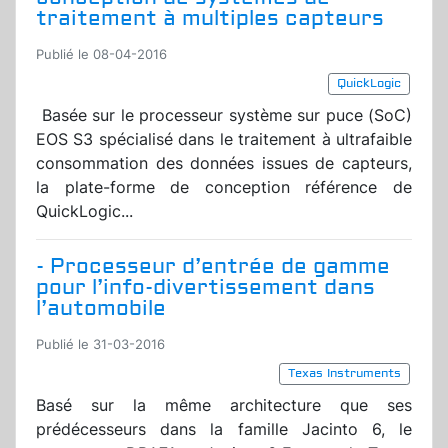
traitement à multiples capteurs
Publié le 08-04-2016
QuickLogic
Basée sur le processeur système sur puce (SoC)
EOS S3 spécialisé dans le traitement à ultrafaible
consommation des données issues de capteurs,
la plate-forme de conception référence de
QuickLogic...
- Processeur d’entrée de gamme
pour l’info-divertissement dans
l’automobile
Publié le 31-03-2016
Texas Instruments
Basé sur la même architecture que ses
prédécesseurs dans la famille Jacinto 6, le