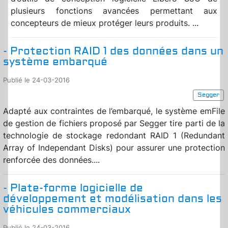
plusieurs fonctions avancées permettant aux
concepteurs de mieux protéger leurs produits. ...
- Protection RAID 1 des données dans un
système embarqué
Publié le 24-03-2016
Segger
Adapté aux contraintes de l’embarqué, le système emFile
de gestion de fichiers proposé par Segger tire parti de la
technologie de stockage redondant RAID 1 (Redundant
Array of Independant Disks) pour assurer une protection
renforcée des données....
- Plate-forme logicielle de
développement et modélisation dans les
véhicules commerciaux
Publié le 24-03-2016