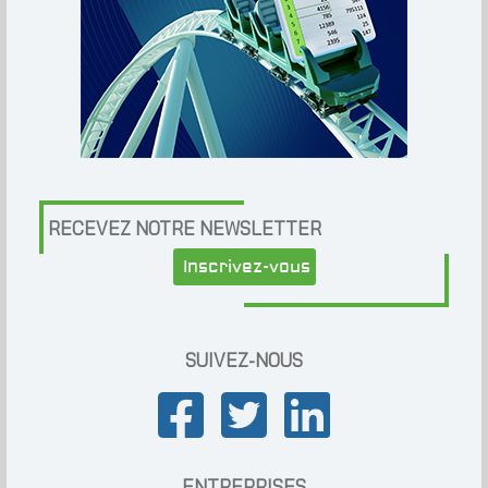
RECEVEZ NOTRE NEWSLETTER
Inscrivez-vous
SUIVEZ-NOUS
ENTREPRISES