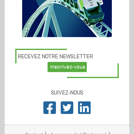
RECEVEZ NOTRE NEWSLETTER
Inscrivez-vous
SUIVEZ-NOUS