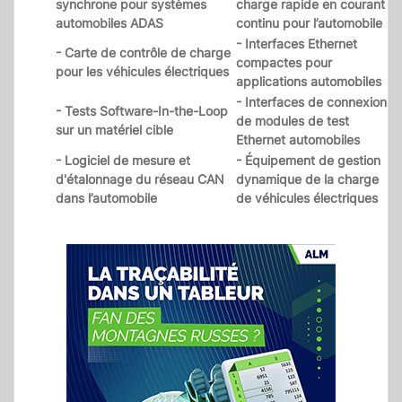
synchrone pour systèmes
charge rapide en courant
automobiles ADAS
continu pour l’automobile
- Interfaces Ethernet
- Carte de contrôle de charge
compactes pour
pour les véhicules électriques
applications automobiles
- Interfaces de connexion
- Tests Software-In-the-Loop
de modules de test
sur un matériel cible
Ethernet automobiles
- Logiciel de mesure et
- Équipement de gestion
d'étalonnage du réseau CAN
dynamique de la charge
dans l’automobile
de véhicules électriques