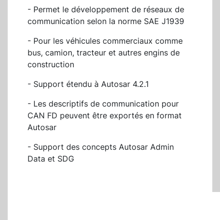
- Permet le développement de réseaux de
communication selon la norme SAE J1939
- Pour les véhicules commerciaux comme
bus, camion, tracteur et autres engins de
construction
- Support étendu à Autosar 4.2.1
- Les descriptifs de communication pour
CAN FD peuvent être exportés en format
Autosar
- Support des concepts Autosar Admin
Data et SDG