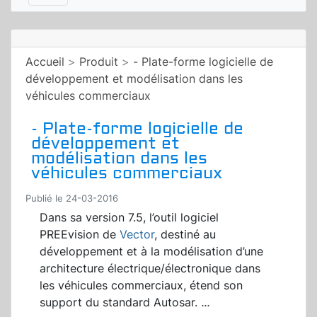
Accueil
>
Produit
>
- Plate-forme logicielle de
développement et modélisation dans les
véhicules commerciaux
- Plate-forme logicielle de
développement et
modélisation dans les
véhicules commerciaux
Publié le 24-03-2016
Dans sa version 7.5, l’outil logiciel
PREEvision de
Vector
, destiné au
développement et à la modélisation d’une
architecture électrique/électronique dans
les véhicules commerciaux, étend son
support du standard Autosar.
...