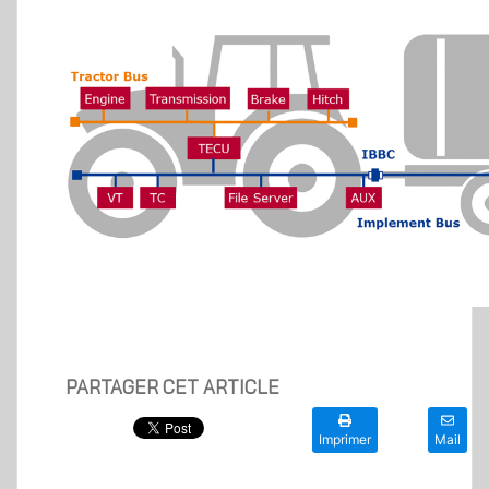
PARTAGER CET ARTICLE
Imprimer
Mail