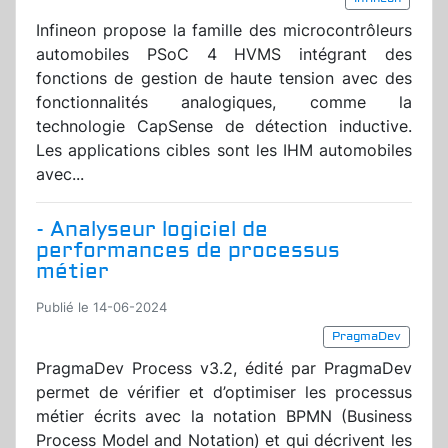
Infineon propose la famille des microcontrôleurs
automobiles PSoC 4 HVMS intégrant des
fonctions de gestion de haute tension avec des
fonctionnalités analogiques, comme la
technologie CapSense de détection inductive.
Les applications cibles sont les IHM automobiles
avec...
- Analyseur logiciel de
performances de processus
métier
Publié le 14-06-2024
PragmaDev
PragmaDev Process v3.2, édité par PragmaDev
permet de vérifier et d’optimiser les processus
métier écrits avec la notation BPMN (Business
Process Model and Notation) et qui décrivent les