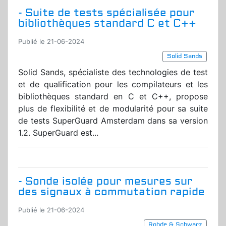
- Suite de tests spécialisée pour
bibliothèques standard C et C++
Publié le 21-06-2024
Solid Sands
Solid Sands, spécialiste des technologies de test
et de qualification pour les compilateurs et les
bibliothèques standard en C et C++, propose
plus de flexibilité et de modularité pour sa suite
de tests SuperGuard Amsterdam dans sa version
1.2. SuperGuard est...
- Sonde isolée pour mesures sur
des signaux à commutation rapide
Publié le 21-06-2024
Rohde & Schwarz