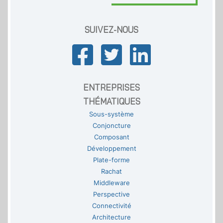
SUIVEZ-NOUS
ENTREPRISES
THÉMATIQUES
Sous-système
Conjoncture
Composant
Développement
Plate-forme
Rachat
Middleware
Perspective
Connectivité
Architecture