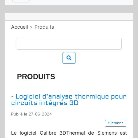
Accueil
>
Produits
PRODUITS
- Logiciel d’analyse thermique pour
circuits intégrés 3D
Publié le 27-06-2024
Siemens
Le logiciel Calibre 3DThermal de Siemens est