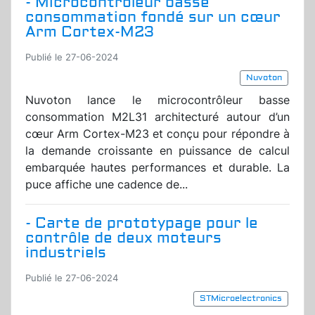
- Microcontrôleur basse
consommation fondé sur un cœur
Arm Cortex-M23
Publié le 27-06-2024
Nuvoton
Nuvoton lance le microcontrôleur basse
consommation M2L31 architecturé autour d’un
cœur Arm Cortex-M23 et conçu pour répondre à
la demande croissante en puissance de calcul
embarquée hautes performances et durable. La
puce affiche une cadence de...
- Carte de prototypage pour le
contrôle de deux moteurs
industriels
Publié le 27-06-2024
STMicroelectronics