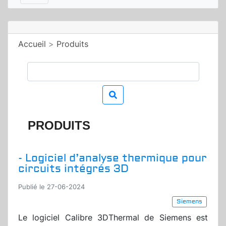
Accueil
>
Produits
PRODUITS
- Logiciel d’analyse thermique pour
circuits intégrés 3D
Publié le 27-06-2024
Siemens
Le logiciel Calibre 3DThermal de Siemens est