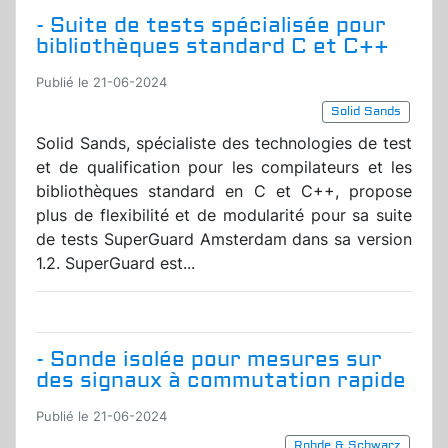
- Suite de tests spécialisée pour
bibliothèques standard C et C++
Publié le 21-06-2024
Solid Sands
Solid Sands, spécialiste des technologies de test
et de qualification pour les compilateurs et les
bibliothèques standard en C et C++, propose
plus de flexibilité et de modularité pour sa suite
de tests SuperGuard Amsterdam dans sa version
1.2. SuperGuard est...
- Sonde isolée pour mesures sur
des signaux à commutation rapide
Publié le 21-06-2024
Rohde & Schwarz