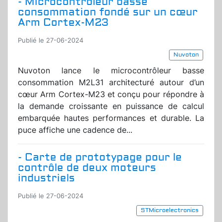
- Microcontrôleur basse
consommation fondé sur un cœur
Arm Cortex-M23
Publié le 27-06-2024
Nuvoton
Nuvoton lance le microcontrôleur basse
consommation M2L31 architecturé autour d’un
cœur Arm Cortex-M23 et conçu pour répondre à
la demande croissante en puissance de calcul
embarquée hautes performances et durable. La
puce affiche une cadence de...
- Carte de prototypage pour le
contrôle de deux moteurs
industriels
Publié le 27-06-2024
STMicroelectronics