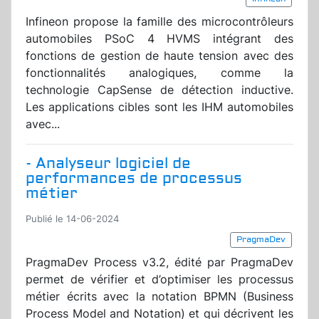
Infineon propose la famille des microcontrôleurs
automobiles PSoC 4 HVMS intégrant des
fonctions de gestion de haute tension avec des
fonctionnalités analogiques, comme la
technologie CapSense de détection inductive.
Les applications cibles sont les IHM automobiles
avec...
- Analyseur logiciel de
performances de processus
métier
Publié le 14-06-2024
PragmaDev
PragmaDev Process v3.2, édité par PragmaDev
permet de vérifier et d’optimiser les processus
métier écrits avec la notation BPMN (Business
Process Model and Notation) et qui décrivent les