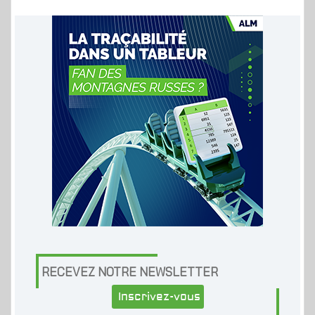
RECEVEZ NOTRE NEWSLETTER
Inscrivez-vous