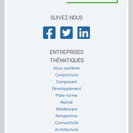
SUIVEZ-NOUS
ENTREPRISES
THÉMATIQUES
Sous-système
Conjoncture
Composant
Développement
Plate-forme
Rachat
Middleware
Perspective
Connectivité
Architecture