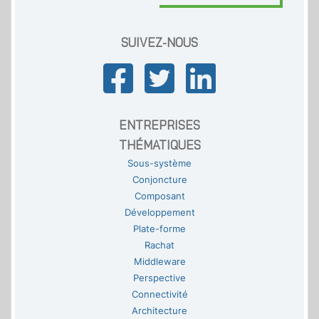
SUIVEZ-NOUS
ENTREPRISES
THÉMATIQUES
Sous-système
Conjoncture
Composant
Développement
Plate-forme
Rachat
Middleware
Perspective
Connectivité
Architecture