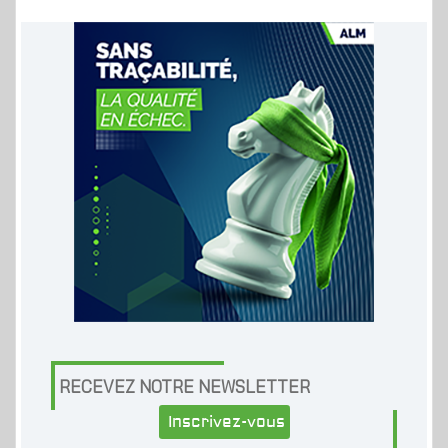
RECEVEZ NOTRE NEWSLETTER
Inscrivez-vous