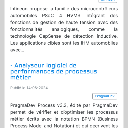
Infineon propose la famille des microcontrôleurs
automobiles PSoC 4 HVMS intégrant des
fonctions de gestion de haute tension avec des
fonctionnalités analogiques, comme la
technologie CapSense de détection inductive.
Les applications cibles sont les IHM automobiles
avec...
- Analyseur logiciel de
performances de processus
métier
Publié le 14-06-2024
PragmaDev
PragmaDev Process v3.2, édité par PragmaDev
permet de vérifier et d’optimiser les processus
métier écrits avec la notation BPMN (Business
Process Model and Notation) et qui décrivent les