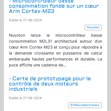
- Microcontrôleur basse
consommation fondé sur un cœur
Arm Cortex-M23
Publié le 27-06-2024
Nuvoton
Nuvoton lance le microcontrôleur basse
consommation M2L31 architecturé autour d’un
cœur Arm Cortex-M23 et conçu pour répondre à
la demande croissante en puissance de calcul
embarquée hautes performances et durable. La
puce affiche une cadence de...
- Carte de prototypage pour le
contrôle de deux moteurs
industriels
Publié le 27-06-2024
STMicroelectronics