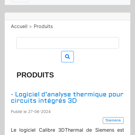
Accueil
>
Produits
PRODUITS
- Logiciel d’analyse thermique pour
circuits intégrés 3D
Publié le 27-06-2024
Siemens
Le logiciel Calibre 3DThermal de Siemens est