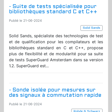
- Suite de tests spécialisée pour
bibliothèques standard C et C++
Publié le 21-06-2024
Solid Sands
Solid Sands, spécialiste des technologies de test
et de qualification pour les compilateurs et les
bibliothèques standard en C et C++, propose
plus de flexibilité et de modularité pour sa suite
de tests SuperGuard Amsterdam dans sa version
1.2. SuperGuard est...
- Sonde isolée pour mesures sur
des signaux à commutation rapide
Publié le 21-06-2024
Rohde & Schwarz