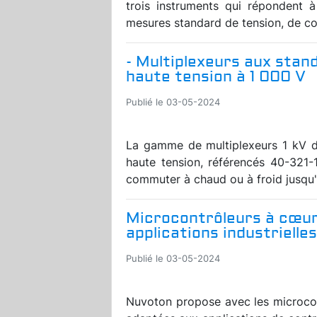
trois instruments qui répondent à
mesures standard de tension, de cou
- Multiplexeurs aux sta
haute tension à 1 000 V
Publié le 03-05-2024
La gamme de multiplexeurs 1 kV de
haute tension, référencés 40-321-
commuter à chaud ou à froid jusqu'à
Microcontrôleurs à cœu
applications industrielles
Publié le 03-05-2024
Nuvoton propose avec les microco