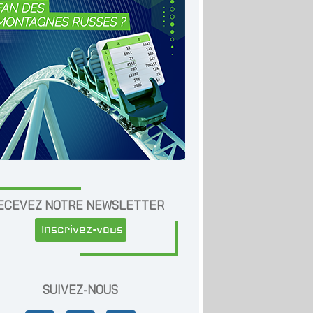
ECEVEZ NOTRE NEWSLETTER
Inscrivez-vous
SUIVEZ-NOUS