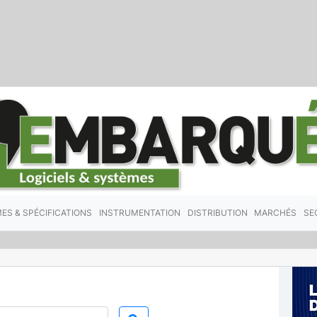
ES & SPÉCIFICATIONS
INSTRUMENTATION
DISTRIBUTION
MARCHÉS
SE