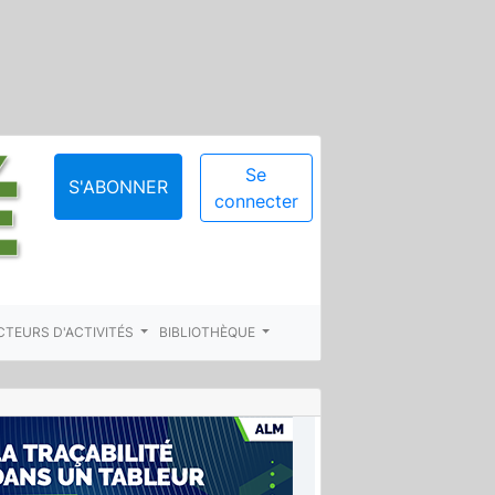
Se
S'ABONNER
connecter
CTEURS D'ACTIVITÉS
BIBLIOTHÈQUE