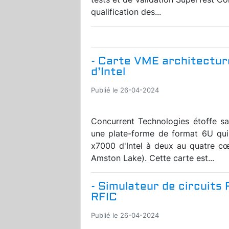
qualification des...
- Carte VME architectu
d’Intel
Publié le 26-04-2024
Concurrent Technologies étoffe 
une plate-forme de format 6U qui
x7000 d'Intel à deux au quatre c
Amston Lake). Cette carte est...
- Simulateur de circuits
RFIC
Publié le 26-04-2024