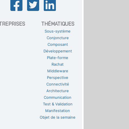
TREPRISES
THÉMATIQUES
Sous-système
Conjoncture
Composant
Développement
Plate-forme
Rachat
Middleware
Perspective
Connectivité
Architecture
Communication
Test & Validation
Manifestation
Objet de la semaine