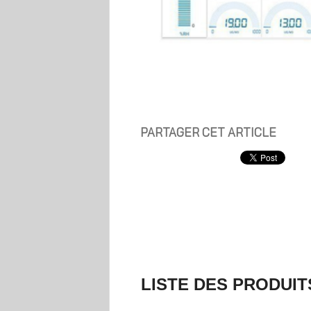
PARTAGER CET ARTICLE
LISTE DES PRODUIT