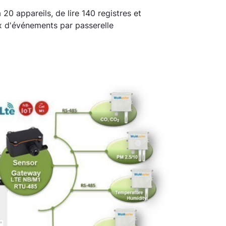
 20 appareils, de lire 140 registres et
ux d'événements par passerelle