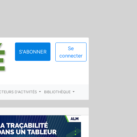
Se
S'ABONNER
connecter
CTEURS D'ACTIVITÉS
BIBLIOTHÈQUE