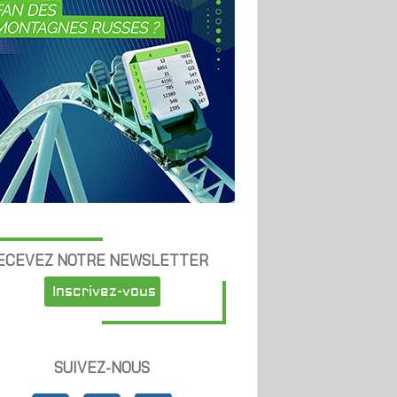
ECEVEZ NOTRE NEWSLETTER
Inscrivez-vous
SUIVEZ-NOUS