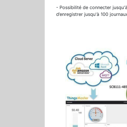
- Possibilité de connecter jusqu'à
d’enregistrer jusqu'à 100 journa