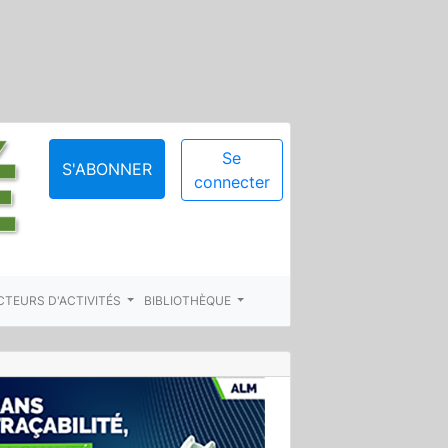
Se
S'ABONNER
connecter
CTEURS D'ACTIVITÉS
BIBLIOTHÈQUE