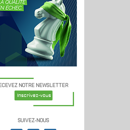
ECEVEZ NOTRE NEWSLETTER
Inscrivez-vous
SUIVEZ-NOUS