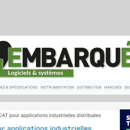
ES & SPÉCIFICATIONS
INSTRUMENTATION
DISTRIBUTION
MARCHÉS
SE
AT pour applications industrielles distribuées
 applications industrielles