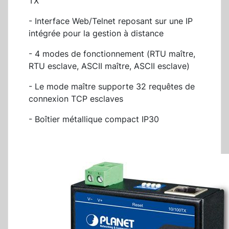
TX
- Interface Web/Telnet reposant sur une IP
intégrée pour la gestion à distance
- 4 modes de fonctionnement (RTU maître,
RTU esclave, ASCII maître, ASCII esclave)
- Le mode maître supporte 32 requêtes de
connexion TCP esclaves
- Boîtier métallique compact IP30