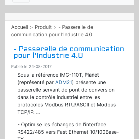
Accueil
>
Produit
>
- Passerelle de
communication pour l’Industrie 4.0
- Passerelle de communication
pour l’Industrie 4.0
Publié le 24-08-2017
Sous la référence IMG-110T,
Planet
(représenté par
ADM21
) présente une
passerelle servant de pont de conversion
dans le contrôle industriel entre les
protocoles Modbus RTU/ASCII et Modbus
TCP/IP.
...
- Optimise les échanges de l’interface
RS422/485 vers Fast Ethernet 10/100Base-