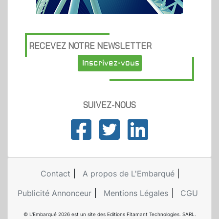
RECEVEZ NOTRE NEWSLETTER
Inscrivez-vous
SUIVEZ-NOUS
Contact
A propos de L'Embarqué
Publicité Annonceur
Mentions Légales
CGU
© L'Embarqué 2026 est un site des Editions Fitamant Technologies. SARL.