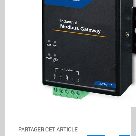
PARTAGER CET ARTICLE