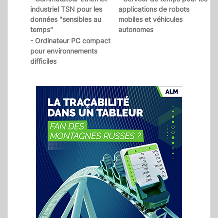
industriel TSN pour les
applications de robots
données "sensibles au
mobiles et véhicules
temps"
autonomes
- Ordinateur PC compact
pour environnements
difficiles