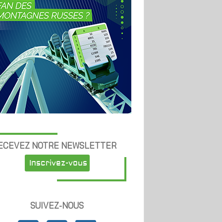
ECEVEZ NOTRE NEWSLETTER
Inscrivez-vous
SUIVEZ-NOUS