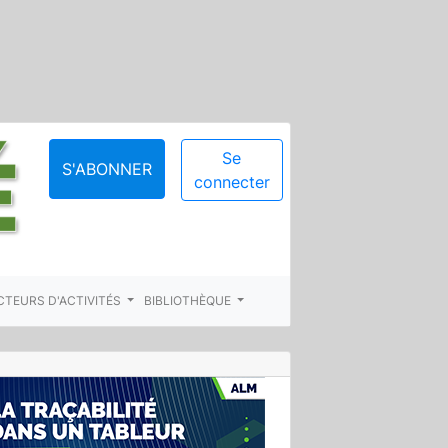
Se
S'ABONNER
connecter
CTEURS D'ACTIVITÉS
BIBLIOTHÈQUE