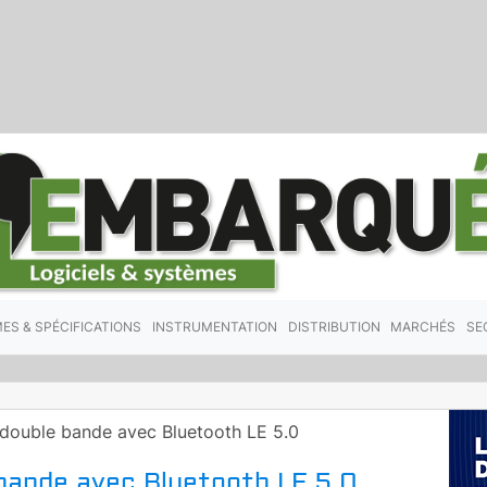
ES & SPÉCIFICATIONS
INSTRUMENTATION
DISTRIBUTION
MARCHÉS
SE
 double bande avec Bluetooth LE 5.0
 bande avec Bluetooth LE 5.0