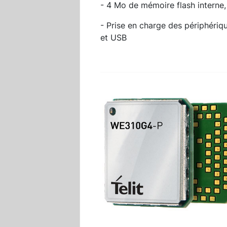
- 4 Mo de mémoire flash interne
- Prise en charge des périphériq
et USB