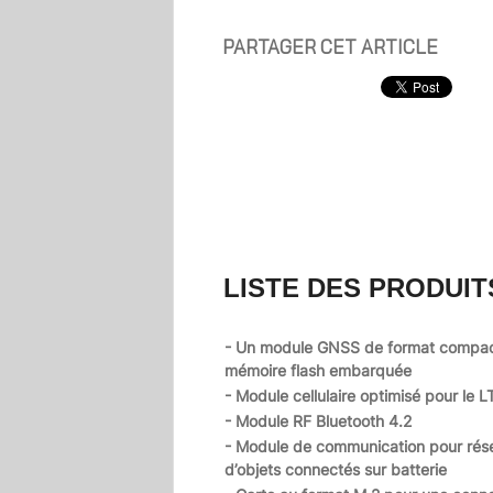
PARTAGER CET ARTICLE
LISTE DES PRODUIT
- Un module GNSS de format compa
mémoire flash embarquée
- Module cellulaire optimisé pour le L
- Module RF Bluetooth 4.2
- Module de communication pour rés
d’objets connectés sur batterie