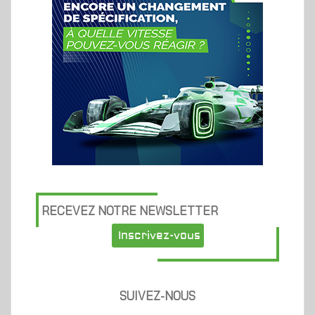
RECEVEZ NOTRE NEWSLETTER
Inscrivez-vous
SUIVEZ-NOUS