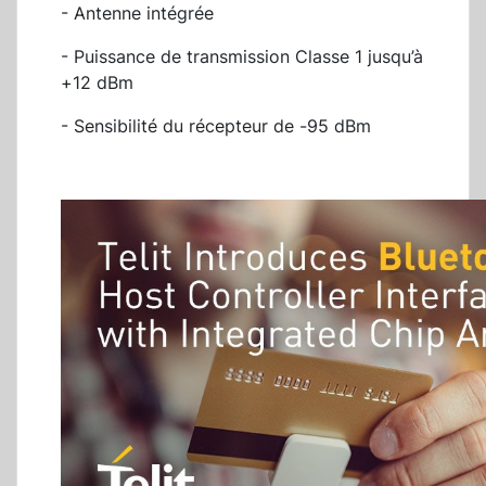
- Antenne intégrée
- Puissance de transmission Classe 1 jusqu’à
+12 dBm
- Sensibilité du récepteur de -95 dBm