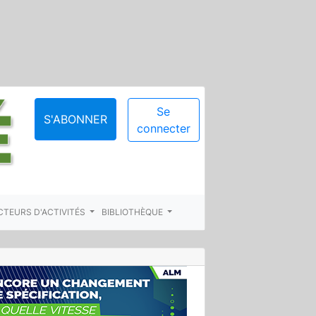
Se
S'ABONNER
connecter
CTEURS D'ACTIVITÉS
BIBLIOTHÈQUE