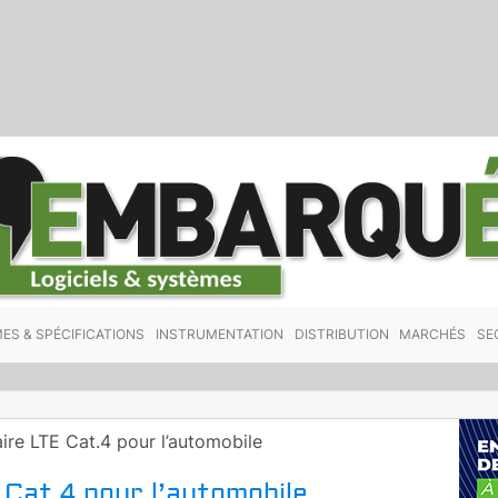
ES & SPÉCIFICATIONS
INSTRUMENTATION
DISTRIBUTION
MARCHÉS
SE
aire LTE Cat.4 pour l’automobile
E Cat.4 pour l’automobile