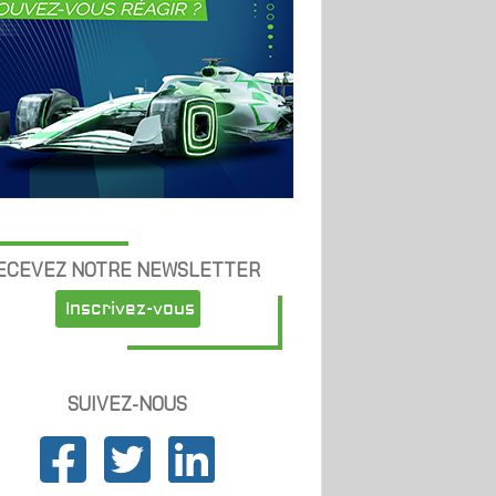
ECEVEZ NOTRE NEWSLETTER
Inscrivez-vous
SUIVEZ-NOUS