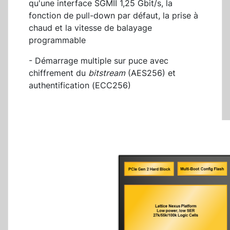
qu'une interface SGMII 1,25 Gbit/s, la
fonction de pull-down par défaut, la prise à
chaud et la vitesse de balayage
programmable
- Démarrage multiple sur puce avec
chiffrement du
bitstream
(AES256) et
authentification (ECC256)