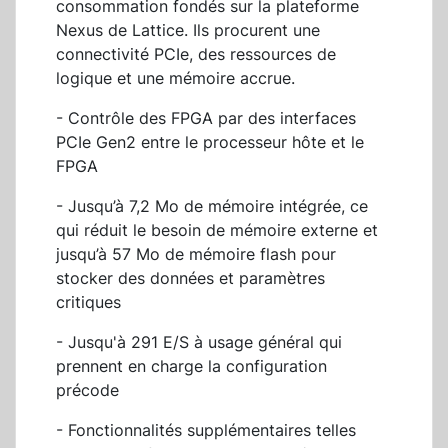
consommation fondés sur la plateforme
Nexus de Lattice. Ils procurent une
connectivité PCIe, des ressources de
logique et une mémoire accrue.
- Contrôle des FPGA par des interfaces
PCIe Gen2 entre le processeur hôte et le
FPGA
- Jusqu’à 7,2 Mo de mémoire intégrée, ce
qui réduit le besoin de mémoire externe et
jusqu’à 57 Mo de mémoire flash pour
stocker des données et paramètres
critiques
- Jusqu'à 291 E/S à usage général qui
prennent en charge la configuration
précode
- Fonctionnalités supplémentaires telles