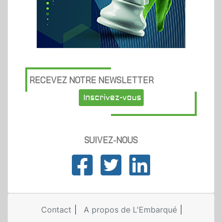
RECEVEZ NOTRE NEWSLETTER
Inscrivez-vous
SUIVEZ-NOUS
Contact
A propos de L'Embarqué