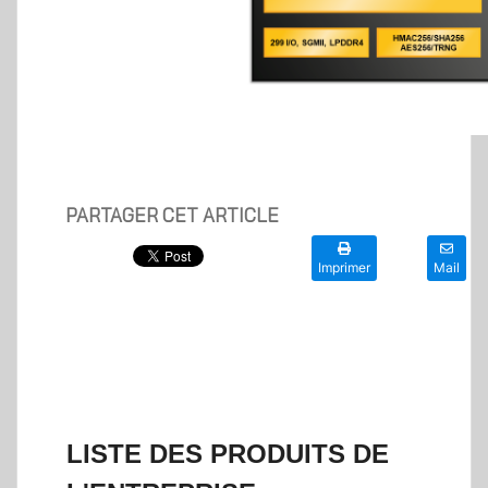
PARTAGER CET ARTICLE
Imprimer
Mail
LISTE DES PRODUITS DE