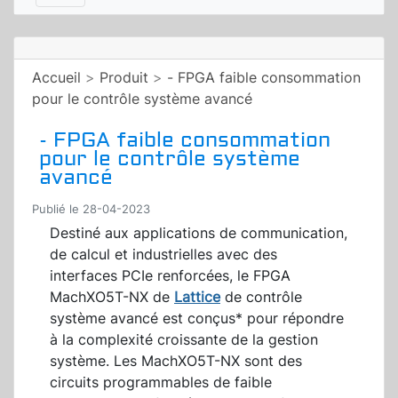
Accueil
>
Produit
>
- FPGA faible consommation
pour le contrôle système avancé
- FPGA faible consommation
pour le contrôle système
avancé
Publié le 28-04-2023
Destiné aux applications de communication,
de calcul et industrielles avec des
interfaces PCIe renforcées, le FPGA
MachXO5T-NX de
Lattice
de contrôle
système avancé est conçus* pour répondre
à la complexité croissante de la gestion
système. Les MachXO5T-NX sont des
circuits programmables de faible