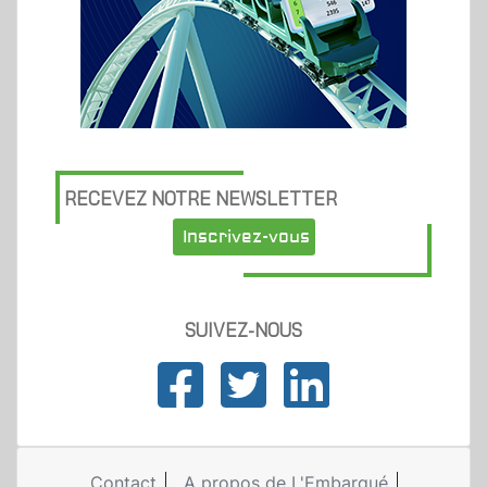
RECEVEZ NOTRE NEWSLETTER
Inscrivez-vous
SUIVEZ-NOUS
Contact
A propos de L'Embarqué