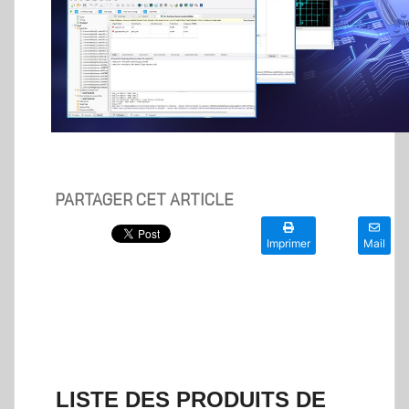
PARTAGER CET ARTICLE
Imprimer
Mail
LISTE DES PRODUITS DE