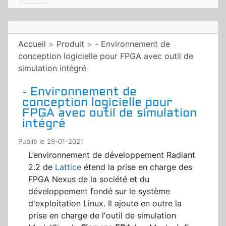
Accueil
>
Produit
>
- Environnement de
conception logicielle pour FPGA avec outil de
simulation intégré
- Environnement de
conception logicielle pour
FPGA avec outil de simulation
intégré
Publié le 29-01-2021
L’environnement de développement Radiant
2.2 de
Lattice
étend la prise en charge des
FPGA Nexus de la société et du
développement fondé sur le système
d'exploitation Linux. Il ajoute en outre la
prise en charge de l'outil de simulation