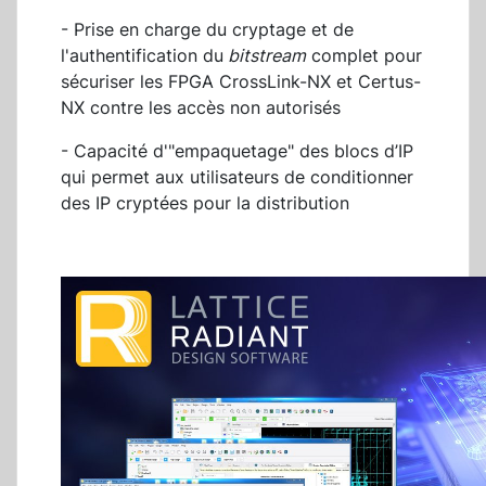
- Prise en charge du cryptage et de
l'authentification du
bitstream
complet pour
sécuriser les FPGA CrossLink-NX et Certus-
NX contre les accès non autorisés
- Capacité d'"empaquetage" des blocs d’IP
qui permet aux utilisateurs de conditionner
des IP cryptées pour la distribution