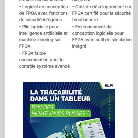
- Logiciel de conception
- Outil de développement sur
de FPGA avec fonctions
FPGA certifié pour la sécurité
de sécurité intégrées
fonctionnelle
- Pile logicielle pour
- Environnement de
intelligence artificielle et
conception logicielle pour
machine learning sur
FPGA avec outil de simulation
FPGA
intégré
- FPGA faible
consommation pour le
contrôle système avancé