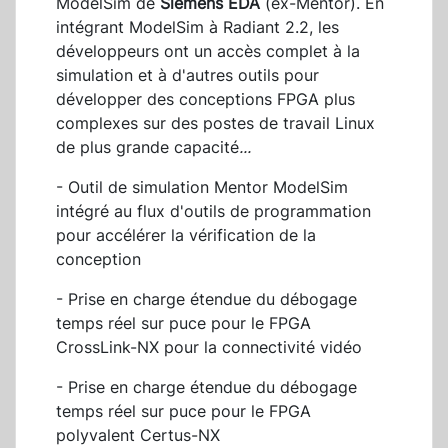
ModelSim de
Siemens EDA
(ex-Mentor). En
intégrant ModelSim à Radiant 2.2, les
développeurs ont un accès complet à la
simulation et à d'autres outils pour
développer des conceptions FPGA plus
complexes sur des postes de travail Linux
de plus grande capacité
...
- Outil de simulation Mentor ModelSim
intégré au flux d'outils de programmation
pour accélérer la vérification de la
conception
- Prise en charge étendue du débogage
temps réel sur puce pour le FPGA
CrossLink-NX pour la connectivité vidéo
- Prise en charge étendue du débogage
temps réel sur puce pour le FPGA
polyvalent Certus-NX