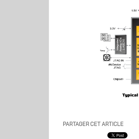
PARTAGER CET ARTICLE