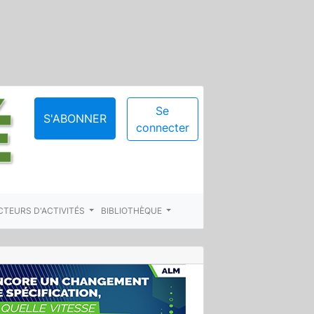
Se
S'ABONNER
connecter
CTEURS D'ACTIVITÉS
BIBLIOTHÈQUE