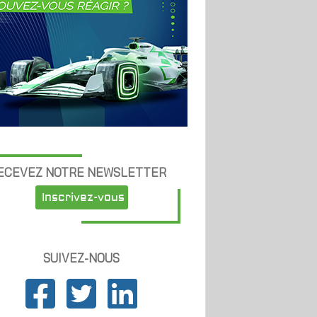
ECEVEZ NOTRE NEWSLETTER
Inscrivez-vous
SUIVEZ-NOUS