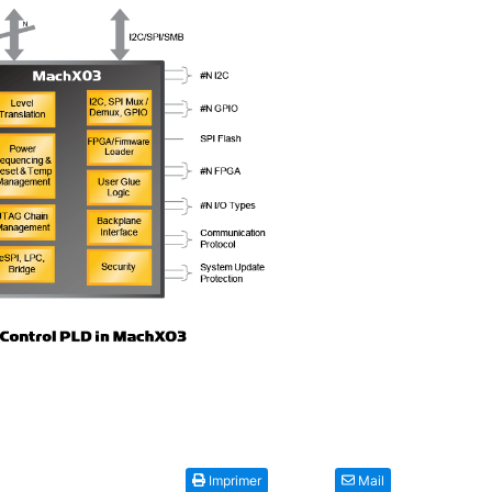
Imprimer
Mail